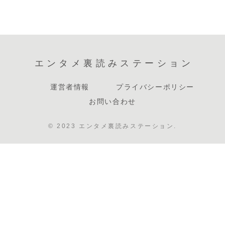
エンタメ裏読みステーション
運営者情報
プライバシーポリシー
お問い合わせ
© 2023 エンタメ裏読みステーション.