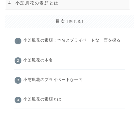
4.
小芝風花の素顔とは
目次
小芝風花の素顔：本名とプライベートな一面を探る
小芝風花の本名
小芝風花のプライベートな一面
小芝風花の素顔とは