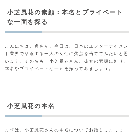
小芝風花の素顔：本名とプライベート
な一面を探る
こんにちは、皆さん。今日は、日本のエンターテイメン
ト業界で活躍する一人の女性に焦点を当ててみたいと思
います。その名も、小芝風花さん。彼女の素顔に迫り、
本名やプライベートな一面を探ってみましょう。
小芝風花の本名
まずは、小芝風花さんの本名についてお話ししましょ