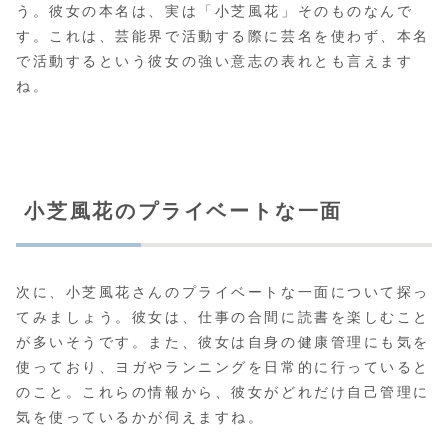
う。彼女の本名は、実は「小芝風花」そのものなんで
す。これは、芸能界で活動する際に芸名を使わず、本名
で活動するという彼女の強い意志の表れとも言えます
ね。
小芝風花のプライベートな一面
次に、小芝風花さんのプライベートな一面について探っ
てみましょう。彼女は、仕事の合間に読書を楽しむこと
が多いそうです。また、彼女は自身の健康管理にも気を
使っており、ヨガやランニングを日常的に行っていると
のこと。これらの情報から、彼女がどれだけ自己管理に
気を使っているかが伺えますね。