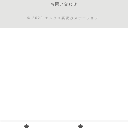
お問い合わせ
© 2023 エンタメ裏読みステーション.