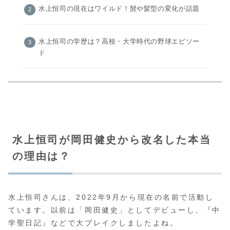
水上恒司の現在はワイルド！髭や髪型の変化が話題
水上恒司の学歴は？高校・大学時代の野球エピソー
ド
水上恒司が岡田健史から改名した本当
の理由は？
水上恒司さんは、2022年9月から現在の名前で活動し
ています。以前は「岡田健史」としてデビューし、『中
学聖日記』などで大ブレイクしましたよね。