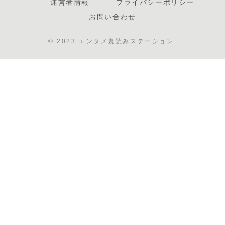
運営者情報
プライバシーポリシー
お問い合わせ
© 2023 エンタメ裏読みステーション.