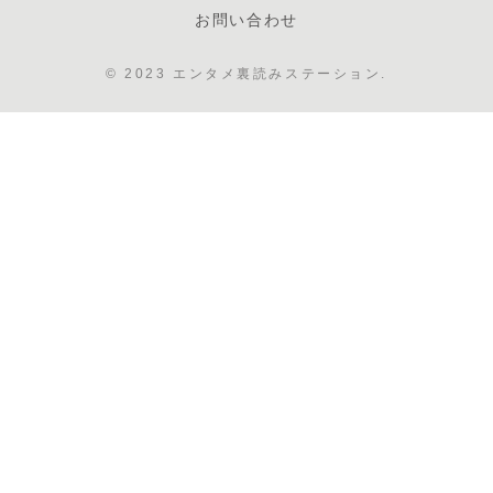
お問い合わせ
© 2023 エンタメ裏読みステーション.