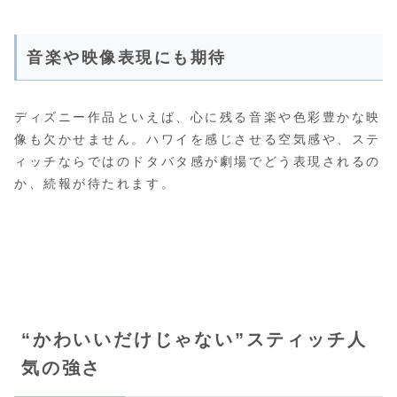
音楽や映像表現にも期待
ディズニー作品といえば、心に残る音楽や色彩豊かな映
像も欠かせません。ハワイを感じさせる空気感や、ステ
ィッチならではのドタバタ感が劇場でどう表現されるの
か、続報が待たれます。
“かわいいだけじゃない”スティッチ人
気の強さ