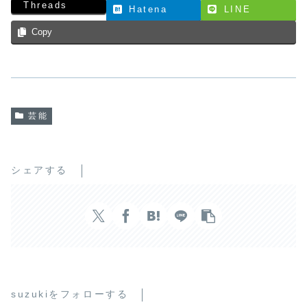
Threads
Hatena
LINE
Copy
芸能
シェアする
suzukiをフォローする