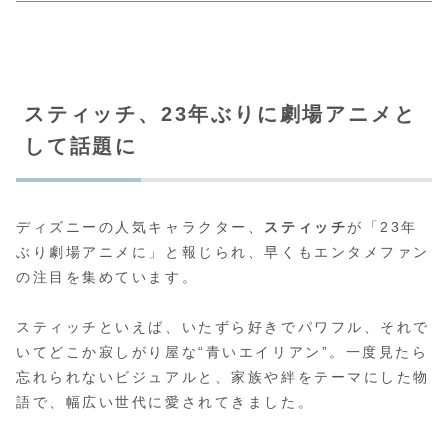
スティッチ、23年ぶりに劇場アニメと
して話題に
ディズニーの人気キャラクター、
スティッチ
が「23年
ぶり劇場アニメに」と報じられ、早くもエンタメファン
の注目を集めています。
スティッチといえば、いたずら好きでパワフル、それで
いてどこか寂しがり屋な“青いエイリアン”。一度見たら
忘れられないビジュアルと、家族や絆をテーマにした物
語で、幅広い世代に愛されてきました。