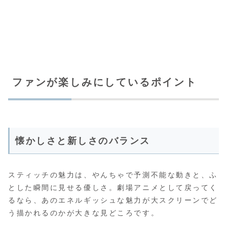
ファンが楽しみにしているポイント
懐かしさと新しさのバランス
スティッチの魅力は、やんちゃで予測不能な動きと、ふ
とした瞬間に見せる優しさ。劇場アニメとして戻ってく
るなら、あのエネルギッシュな魅力が大スクリーンでど
う描かれるのかが大きな見どころです。