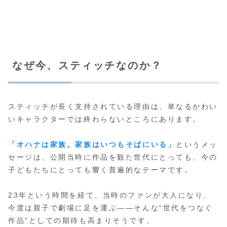
なぜ今、スティッチなのか？
スティッチが長く支持されている理由は、単なるかわい
いキャラクターでは終わらないところにあります。
「オハナは家族。家族はいつもそばにいる」
というメッ
セージは、公開当時に作品を観た世代にとっても、今の
子どもたちにとっても響く普遍的なテーマです。
23年という時間を経て、当時のファンが大人になり、
今度は親子で劇場に足を運ぶ――そんな“世代をつなぐ
作品”としての期待も高まりそうです。