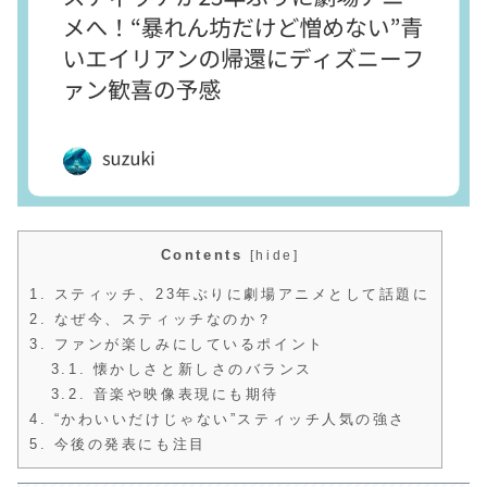
Contents
[
hide
]
1.
スティッチ、23年ぶりに劇場アニメとして話題に
2.
なぜ今、スティッチなのか？
3.
ファンが楽しみにしているポイント
3.1.
懐かしさと新しさのバランス
3.2.
音楽や映像表現にも期待
4.
“かわいいだけじゃない”スティッチ人気の強さ
5.
今後の発表にも注目