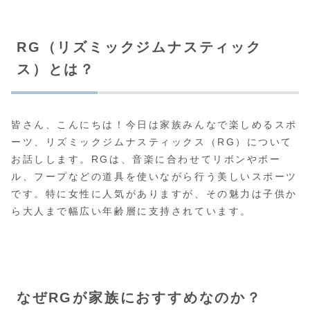
RG（リズミックジムナスティック
ス）とは？
皆さん、こんにちは！今日は家族みんなで楽しめるスポ
ーツ、リズミックジムナスティックス（RG）について
お話しします。RGは、音楽に合わせてリボンやボー
ル、フープなどの道具を使いながら行う美しいスポーツ
です。特に女性に人気がありますが、その魅力は子供か
ら大人まで幅広い年齢層に支持されています。
なぜRGが家族におすすめなのか？