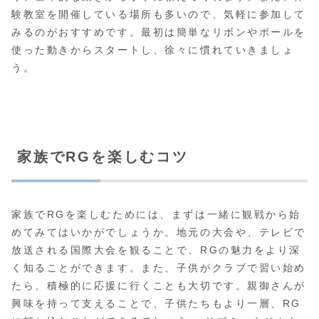
験教室を開催している場所も多いので、気軽に参加して
みるのがおすすめです。最初は簡単なリボンやボールを
使った動きからスタートし、徐々に慣れていきましょ
う。
家族でRGを楽しむコツ
家族でRGを楽しむためには、まずは一緒に観戦から始
めてみてはいかがでしょうか。地元の大会や、テレビで
放送される国際大会を観ることで、RGの魅力をより深
く知ることができます。また、子供がクラブで習い始め
たら、積極的に応援に行くことも大切です。親御さんが
興味を持って支えることで、子供たちもより一層、RG