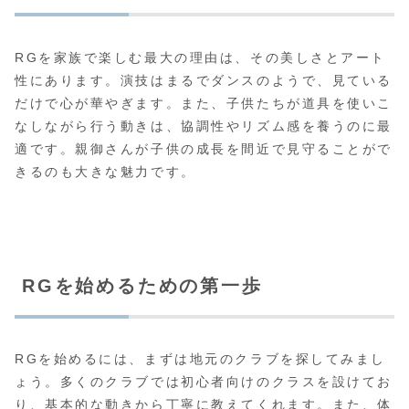
RGを家族で楽しむ最大の理由は、その美しさとアート
性にあります。演技はまるでダンスのようで、見ている
だけで心が華やぎます。また、子供たちが道具を使いこ
なしながら行う動きは、協調性やリズム感を養うのに最
適です。親御さんが子供の成長を間近で見守ることがで
きるのも大きな魅力です。
RGを始めるための第一歩
RGを始めるには、まずは地元のクラブを探してみまし
ょう。多くのクラブでは初心者向けのクラスを設けてお
り、基本的な動きから丁寧に教えてくれます。また、体