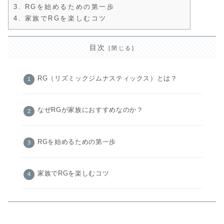
3.
RGを始めるための第一歩
4.
家族でRGを楽しむコツ
目次
RG（リズミックジムナスティックス）とは？
なぜRGが家族におすすめなのか？
RGを始めるための第一歩
家族でRGを楽しむコツ