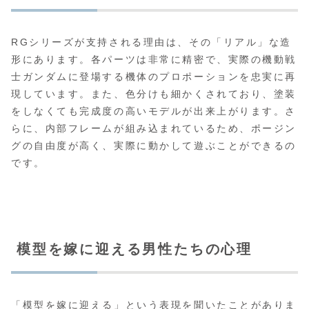
RGシリーズが支持される理由は、その「リアル」な造
形にあります。各パーツは非常に精密で、実際の機動戦
士ガンダムに登場する機体のプロポーションを忠実に再
現しています。また、色分けも細かくされており、塗装
をしなくても完成度の高いモデルが出来上がります。さ
らに、内部フレームが組み込まれているため、ポージン
グの自由度が高く、実際に動かして遊ぶことができるの
です。
模型を嫁に迎える男性たちの心理
「模型を嫁に迎える」という表現を聞いたことがありま