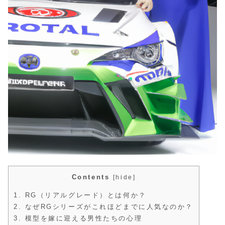
Contents
[
hide
]
1.
RG（リアルグレード）とは何か？
2.
なぜRGシリーズがこれほどまでに人気なのか？
3.
模型を嫁に迎える男性たちの心理