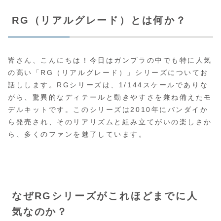
RG（リアルグレード）とは何か？
皆さん、こんにちは！今日はガンプラの中でも特に人気
の高い「RG（リアルグレード）」シリーズについてお
話しします。RGシリーズは、1/144スケールでありな
がら、驚異的なディテールと動きやすさを兼ね備えたモ
デルキットです。このシリーズは2010年にバンダイか
ら発売され、そのリアリズムと組み立てがいの楽しさか
ら、多くのファンを魅了しています。
なぜRGシリーズがこれほどまでに人
気なのか？