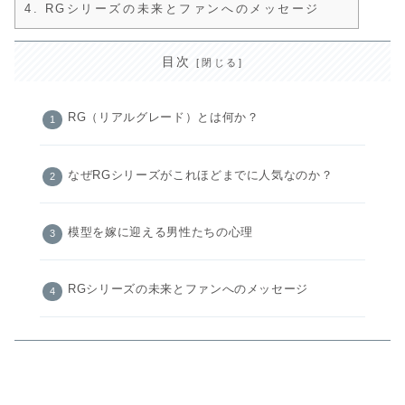
4.
RGシリーズの未来とファンへのメッセージ
目次
RG（リアルグレード）とは何か？
なぜRGシリーズがこれほどまでに人気なのか？
模型を嫁に迎える男性たちの心理
RGシリーズの未来とファンへのメッセージ