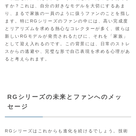
すか？これは、自分の好きなモデルを大切にするあま
り、まるで家族の一員のように扱うファンのことを指し
ます。特にRGシリーズのファンの中には、高い完成度
とリアリズムを求める熱心なコレクターが多く、彼らは
新しいRGモデルが発売されるたびに、それを「家族」
として迎え入れるのです。この背景には、日常のストレ
スからの逃避や、完璧な形で自己表現を求める心理があ
ると考えられます。
RGシリーズの未来とファンへのメッ
セージ
RGシリーズはこれからも進化を続けるでしょう。技術