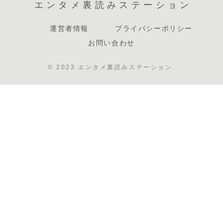
エンタメ裏読みステーション
運営者情報
プライバシーポリシー
お問い合わせ
© 2023 エンタメ裏読みステーション.