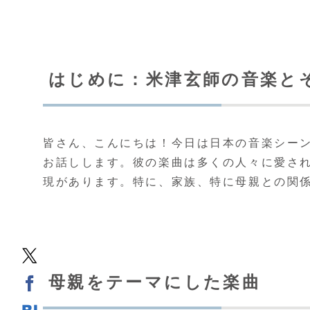
はじめに：米津玄師の音楽と
皆さん、こんにちは！今日は日本の音楽シー
お話しします。彼の楽曲は多くの人々に愛さ
現があります。特に、家族、特に母親との関
母親をテーマにした楽曲