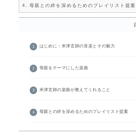
4.
母親との絆を深めるためのプレイリスト提案
はじめに：米津玄師の音楽とその魅力
母親をテーマにした楽曲
米津玄師の楽曲が教えてくれること
母親との絆を深めるためのプレイリスト提案