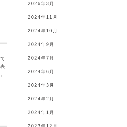
2026年3月
2024年11月
2024年10月
2024年9月
2024年7月
いて
情表
2024年6月
す。
2024年3月
2024年2月
2024年1月
2023年12月