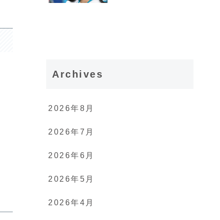
Archives
2026年8月
2026年7月
2026年6月
2026年5月
2026年4月