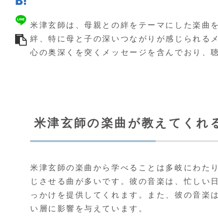
米津玄師は、母親との絆をテーマにした楽曲
絆、特に母と子の深いつながりが感じられる
心の奥深くを突くメッセージを含んでおり、
米津玄師の楽曲が教えてくれ
米津玄師の楽曲から学べることは多岐にわた
じさせる曲が多いです。彼の音楽は、忙しい
っかけを提供してくれます。また、彼の音楽
い層に影響を与えています。