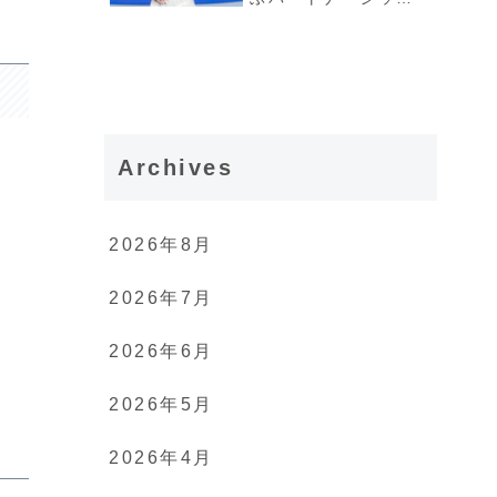
の重要性」
Archives
2026年8月
2026年7月
2026年6月
2026年5月
2026年4月