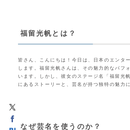
福留光帆とは？
皆さん、こんにちは！今日は、日本のエンタ
します。福留光帆さんは、その魅力的なパフ
います。しかし、彼女のステージ名「福留光
にあるストーリーと、芸名が持つ独特の魅力
なぜ芸名を使うのか？