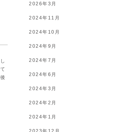
2026年3月
2024年11月
2024年10月
2024年9月
2024年7月
話し
して
2024年6月
背後
2024年3月
2024年2月
2024年1月
2023年12月