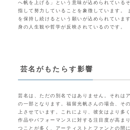
へ帆を上げる」という意味が込められている
指して努力していることを象徴しています。 
を保持し続けるという願いが込められていま
身の人生観や哲学が反映されているのです。
芸名がもたらす影響
芸名は、ただの別名ではありません。それは
の一部となります。福留光帆さんの場合、そ
上させています。これにより、彼女はより多
作品やパフォーマンスに対する注目度が高まり
つことが多く、アーティストとファンとの間