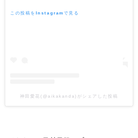
この投稿をInstagramで見る
神田愛花(@aikakanda)がシェアした投稿