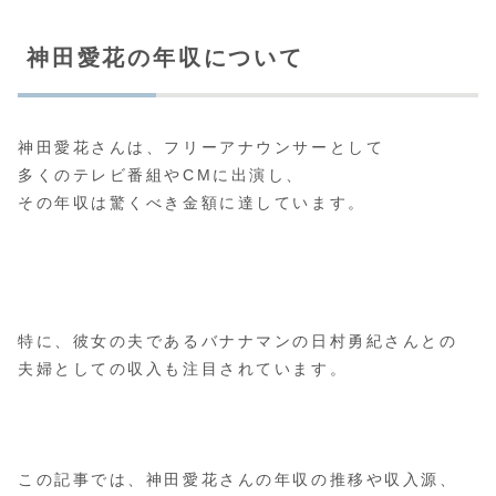
神田愛花の年収について
神田愛花さんは、フリーアナウンサーとして
多くのテレビ番組やCMに出演し、
その年収は驚くべき金額に達しています。
特に、彼女の夫であるバナナマンの日村勇紀さんとの
夫婦としての収入も注目されています。
この記事では、神田愛花さんの年収の推移や収入源、