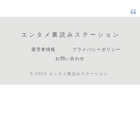
エンタメ裏読みステーション
運営者情報
プライバシーポリシー
お問い合わせ
© 2023 エンタメ裏読みステーション.