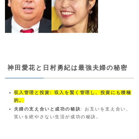
神田愛花と日村勇紀は最強夫婦の秘密
収入管理と投資: 収入を賢く管理し、投資にも積極
的。
夫婦の支え合いと成功の秘訣
: お互いを支え合い、
笑いを絶やさない生活が成功の秘訣。