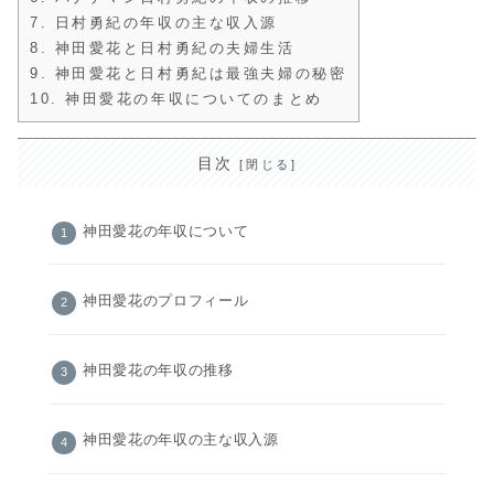
7.
日村勇紀の年収の主な収入源
8.
神田愛花と日村勇紀の夫婦生活
9.
神田愛花と日村勇紀は最強夫婦の秘密
10.
神田愛花の年収についてのまとめ
目次
神田愛花の年収について
神田愛花のプロフィール
神田愛花の年収の推移
神田愛花の年収の主な収入源