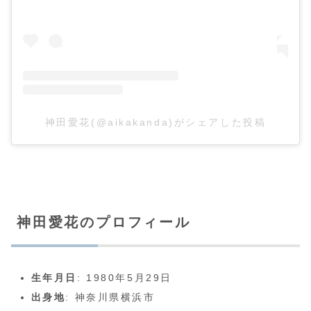
神田愛花(@aikakanda)がシェアした投稿
神田愛花のプロフィール
生年月日
: 1980年5月29日
出身地
: 神奈川県横浜市