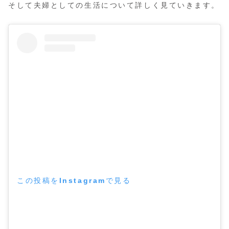
そして夫婦としての生活について詳しく見ていきます。
この投稿をInstagramで見る