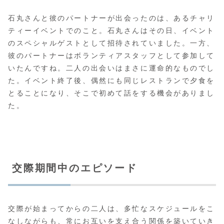
石丸さんと彼のパートナーが出会ったのは、あるチャリ
ティーイベントでのこと。石丸さんはその日、イベント
のスペシャルゲストとして招待されていました。一方、
彼のパートナーはボランティアスタッフとして参加して
いたんですね。二人の出会いはまさに運命的なものでし
た。イベント終了後、偶然にも同じレストランで夕食を
とることになり、そこで初めて話をする機会がありまし
た。
交際期間中のエピソード
交際が始まってからの二人は、多忙なスケジュールをこ
なしながらも、常にお互いを支え合う関係を築いていき