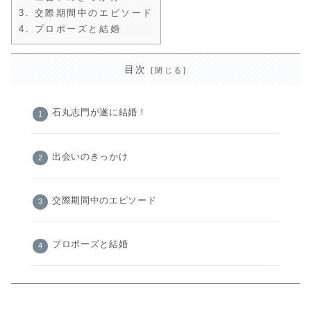
3.
交際期間中のエピソード
4.
プロポーズと結婚
目次
石丸志門が遂に結婚！
出会いのきっかけ
交際期間中のエピソード
プロポーズと結婚