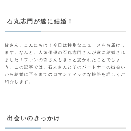
石丸志門が遂に結婚！
皆さん、こんにちは！今日は特別なニュースをお届けし
ます。なんと、人気俳優の石丸志門さんが遂に結婚され
ました！ファンの皆さんもきっと驚かれたことでしょ
う。この記事では、石丸さんとそのパートナーの出会い
から結婚に至るまでのロマンティックな旅路を詳しくご
紹介します。
出会いのきっかけ