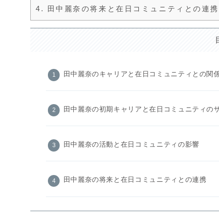
4.
田中麗奈の将来と在日コミュニティとの連携
田中麗奈のキャリアと在日コミュニティとの関
田中麗奈の初期キャリアと在日コミュニティの
田中麗奈の活動と在日コミュニティの影響
田中麗奈の将来と在日コミュニティとの連携