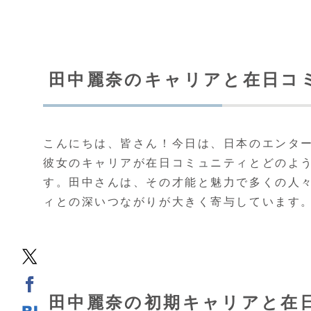
田中麗奈のキャリアと在日コ
こんにちは、皆さん！今日は、日本のエンタ
彼女のキャリアが在日コミュニティとどのよ
す。田中さんは、その才能と魅力で多くの人
ィとの深いつながりが大きく寄与しています
田中麗奈の初期キャリアと在