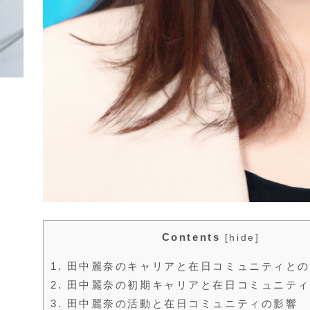
Contents
[
hide
]
1.
田中麗奈のキャリアと在日コミュニティとの
2.
田中麗奈の初期キャリアと在日コミュニティ
3.
田中麗奈の活動と在日コミュニティの影響