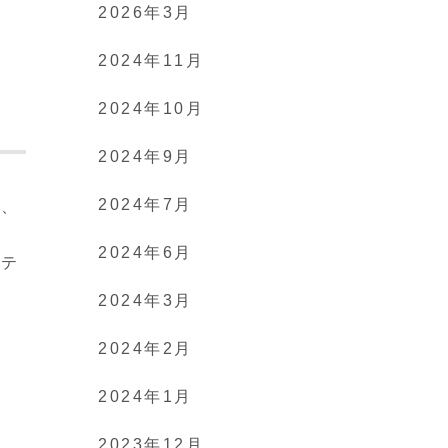
2026年3月
2024年11月
2024年10月
2024年9月
2024年7月
て、
ま
2024年6月
ニテ
2024年3月
2024年2月
2024年1月
2023年12月