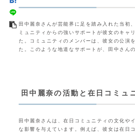
田中麗奈さんが芸能界に足を踏み入れた当初
ミュニティからの強いサポートが彼女のキャ
た。コミュニティのメンバーは、彼女の公演を
た。このような地道なサポートが、田中さん
田中麗奈の活動と在日コミュ
田中麗奈さんは、在日コミュニティの文化や
な影響を与えています。例えば、彼女は在日