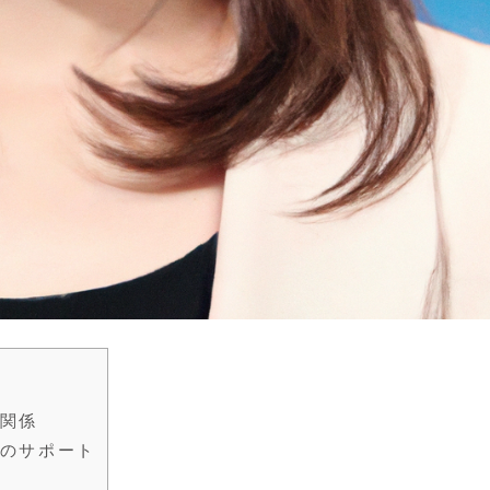
関係
のサポート