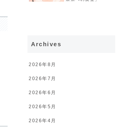
Archives
2026年8月
2026年7月
2026年6月
2026年5月
2026年4月