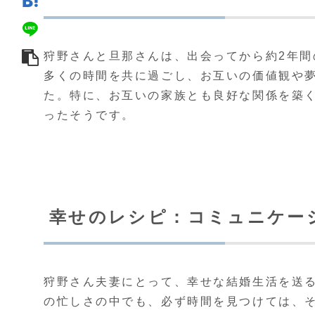
狩野さんと旦那さんは、出会ってから約2年
多くの時間を共に過ごし、お互いの価値観や
た。特に、お互いの家族とも良好な関係を築
ったそうです。
幸せのレシピ：コミュニケー
狩野さん夫妻にとって、幸せな結婚生活を送
の忙しさの中でも、必ず時間を見つけては、