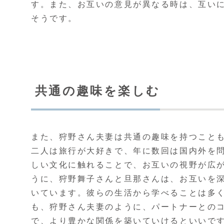
す。また、お互いの意見が異なる時は、互い
そうです。
共通の趣味を楽しむ
また、狩野さん夫妻は共通の趣味を持つこと
二人は旅行が大好きで、年に数回は国内外を
しい文化に触れることで、お互いの視野が広が
うに、狩野舞子さんと旦那さんは、お互いを
いています。彼らの生活から学べることは多
も、狩野さん夫妻のように、パートナーとの
で、より豊かな関係を築いていけるといいで