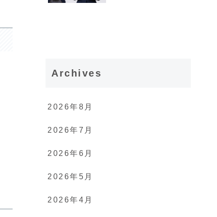
Archives
2026年8月
2026年7月
2026年6月
2026年5月
2026年4月