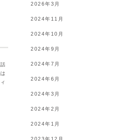
2026年3月
2024年11月
2024年10月
2024年9月
2024年7月
お話
人は
2024年6月
ティ
2024年3月
2024年2月
2024年1月
2023年12月