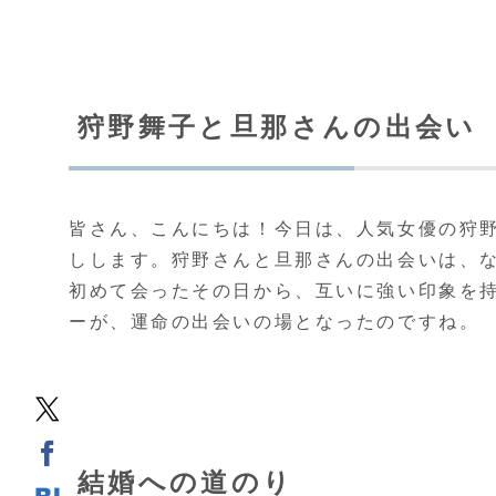
狩野舞子と旦那さんの出会い
皆さん、こんにちは！今日は、人気女優の狩
しします。狩野さんと旦那さんの出会いは、
初めて会ったその日から、互いに強い印象を
ーが、運命の出会いの場となったのですね。
結婚への道のり