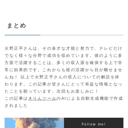
まとめ
火野正平さんは、その多才な才能と努力で、テレビだけ
でなく様々な分野で成功を収めています。彼のように多
方面で活躍することは、多くの収入源を確保する上で非
常に効果的です。これからも彼の活躍から目が離せませ
んね！ 以上で火野正平さんの収入についての解説を終
わります。この記事が皆さんにとって有益な情報となっ
たことを願っています。次回もお楽しみに！
この記事は
きりんツール
のAIによる自動生成機能で作成
されました
Follow me!