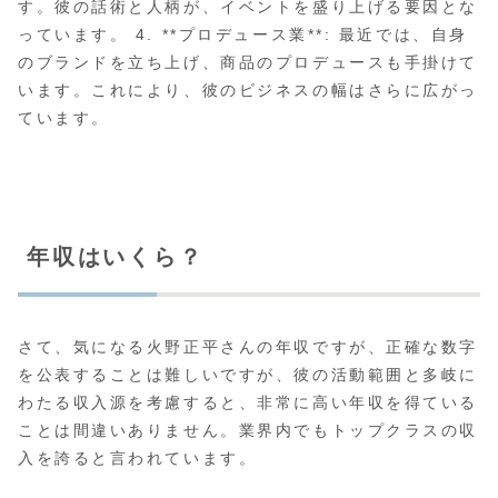
す。彼の話術と人柄が、イベントを盛り上げる要因とな
っています。 4. **プロデュース業**: 最近では、自身
のブランドを立ち上げ、商品のプロデュースも手掛けて
います。これにより、彼のビジネスの幅はさらに広がっ
ています。
年収はいくら？
さて、気になる火野正平さんの年収ですが、正確な数字
を公表することは難しいですが、彼の活動範囲と多岐に
わたる収入源を考慮すると、非常に高い年収を得ている
ことは間違いありません。業界内でもトップクラスの収
入を誇ると言われています。