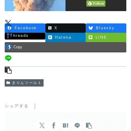
Facebook
X
Bluesky
Threads
Hatena
LINE
Copy
きりんツール１
シェアする