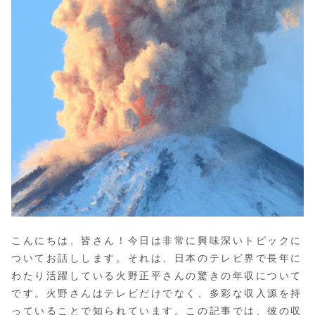
こんにちは、皆さん！今日は非常に興味深いトピックに
ついてお話しします。それは、日本のテレビ界で長年に
わたり活躍している火野正平さんの驚きの年収について
です。火野さんはテレビだけでなく、多彩な収入源を持
っていることで知られています。この記事では、彼の収