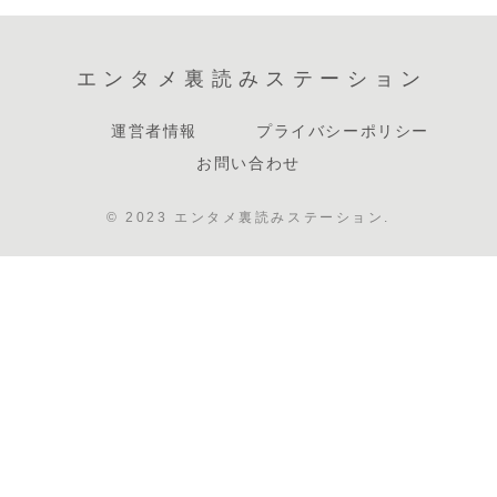
エンタメ裏読みステーション
運営者情報
プライバシーポリシー
お問い合わせ
© 2023 エンタメ裏読みステーション.