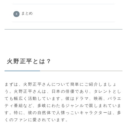
まとめ
火野正平とは？
まずは、火野正平さんについて簡単にご紹介しましょ
う。火野正平さんは、日本の俳優であり、タレントとし
ても幅広く活動しています。彼はドラマ、映画、バラエ
ティ番組など、多岐にわたるジャンルで親しまれていま
す。特に、彼の自然体で人懐っこいキャラクターは、多
くのファンに愛されています。