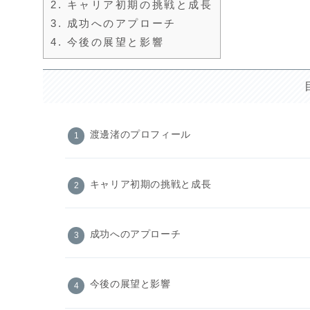
2.
キャリア初期の挑戦と成長
3.
成功へのアプローチ
4.
今後の展望と影響
渡邊渚のプロフィール
キャリア初期の挑戦と成長
成功へのアプローチ
今後の展望と影響