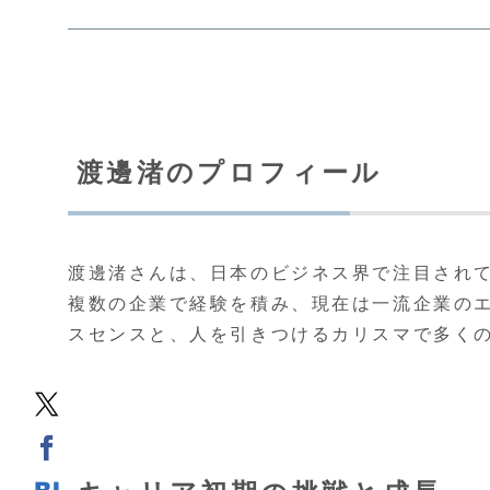
渡邊渚のプロフィール
渡邊渚さんは、日本のビジネス界で注目され
複数の企業で経験を積み、現在は一流企業の
スセンスと、人を引きつけるカリスマで多く