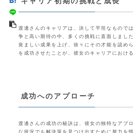
キャリア初期の挑戦と成長
渡邊さんのキャリアは、決して平坦なもので
争と高い期待の中、多くの挑戦に直面しまし
覚ましい成果を上げ、徐々にその才能を認め
を成功させたことが、彼女のキャリアにおけ
成功へのアプローチ
渡邊さんの成功の秘訣は、彼女の独特なアプ
な状況でも解決策を見つけ出すために努力を