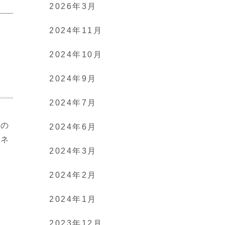
2026年3月
2024年11月
2024年10月
2024年9月
2024年7月
外の
2024年6月
ジネ
2024年3月
2024年2月
2024年1月
2023年12月