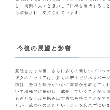
し、周囲の人々と協力して目標を達成するこ
ら信頼され、支持されています。
今後の展望と影響
渡邊さんは今後、さらに多くの新しいプロジ
彼女のキャリアは、多くの若手ビジネスパー
功は、努力と献身がいかに重要かを教えてく
いて積極的に挑戦し、成長していくことが大切
も新たな一歩を踏み出す勇気を持つことがで
とが、成功への道だということを忘れずにい