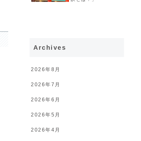
Archives
2026年8月
2026年7月
2026年6月
2026年5月
2026年4月