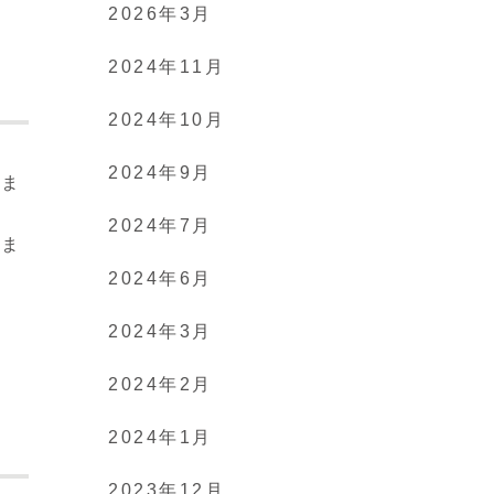
2026年3月
2024年11月
2024年10月
2024年9月
しま
ま
2024年7月
いま
2024年6月
2024年3月
2024年2月
2024年1月
2023年12月