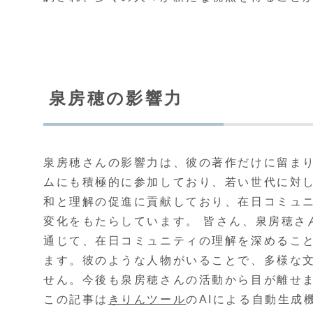
泉房穂の影響力
泉房穂さんの影響力は、彼の著作だけに留ま
ムにも積極的に参加しており、若い世代に対
和と理解の促進に貢献しており、在日コミュ
変化をもたらしています。 皆さん、泉房穂さ
通じて、在日コミュニティの理解を深めるこ
ます。彼のような人物がいることで、多様な
せん。今後も泉房穂さんの活動から目が離せ
この記事は
きりんツール
のAIによる自動生成