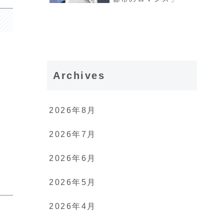
Archives
2026年8月
2026年7月
2026年6月
2026年5月
2026年4月