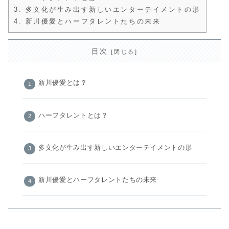
3.
多文化が生み出す新しいエンターテイメントの形
4.
新川優愛とハーフタレントたちの未来
目次
新川優愛とは？
ハーフタレントとは？
多文化が生み出す新しいエンターテイメントの形
新川優愛とハーフタレントたちの未来