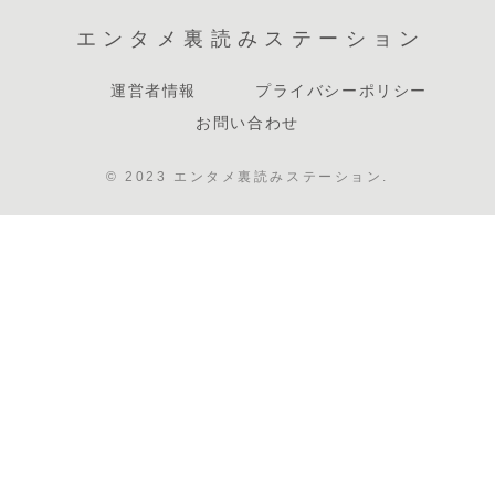
エンタメ裏読みステーション
運営者情報
プライバシーポリシー
お問い合わせ
© 2023 エンタメ裏読みステーション.