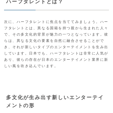
ハーフタレントとは？
次に、ハーフタレントに焦点を当ててみましょう。ハー
フタレントとは、異なる国籍を持つ親から生まれた人々
で、その多文化的背景が魅力の一つとなっています。彼
らは、異なる文化の要素を自然に融合させることがで
き、それが新しいタイプのエンターテイメントを生み出
しています。日本でも、ハーフタレントは非常に人気が
あり、彼らの存在が日本のエンターテイメント業界に新
しい風を吹き込んでいます。
多文化が生み出す新しいエンターテイ
メントの形