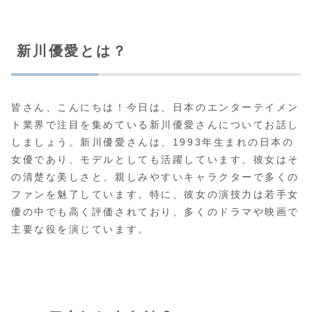
新川優愛とは？
皆さん、こんにちは！今日は、日本のエンターテイメン
ト業界で注目を集めている新川優愛さんについてお話し
しましょう。新川優愛さんは、1993年生まれの日本の
女優であり、モデルとしても活躍しています。彼女はそ
の清楚な美しさと、親しみやすいキャラクターで多くの
ファンを魅了しています。特に、彼女の演技力は若手女
優の中でも高く評価されており、多くのドラマや映画で
主要な役を演じています。