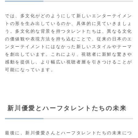
では、多文化がどのようにして新しいエンターテイメン
トの形を生み出しているのか、具体的に見ていきましょ
う。多文化的な背景を持つタレントたちは、異なる文化
の価値観や表現方法を持ち込むことで、従来の日本のエ
ンターテイメントにはなかった新しいスタイルやテーマ
を創出しています。これにより、視聴者に新鮮な驚きや
感動を提供し、より幅広い視聴者層を引きつけることが
可能になっています。
新川優愛とハーフタレントたちの未来
最後に、新川優愛さんとハーフタレントたちの未来につ