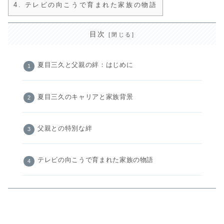
4.
テレビの向こうで育まれた家族の物語
目次
夏目三久と父親の絆：はじめに
夏目三久のキャリアと家族背景
父親との特別な絆
テレビの向こうで育まれた家族の物語