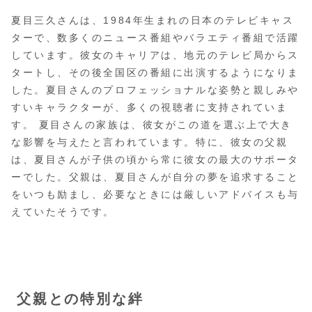
夏目三久さんは、1984年生まれの日本のテレビキャス
ターで、数多くのニュース番組やバラエティ番組で活躍
しています。彼女のキャリアは、地元のテレビ局からス
タートし、その後全国区の番組に出演するようになりま
した。夏目さんのプロフェッショナルな姿勢と親しみや
すいキャラクターが、多くの視聴者に支持されていま
す。 夏目さんの家族は、彼女がこの道を選ぶ上で大き
な影響を与えたと言われています。特に、彼女の父親
は、夏目さんが子供の頃から常に彼女の最大のサポータ
ーでした。父親は、夏目さんが自分の夢を追求すること
をいつも励まし、必要なときには厳しいアドバイスも与
えていたそうです。
父親との特別な絆