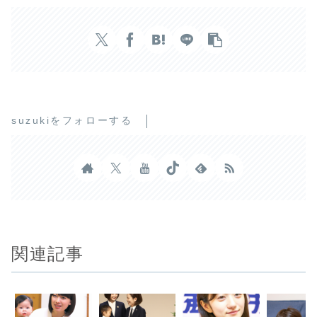
suzukiをフォローする
関連記事