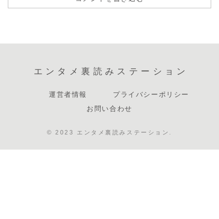
エンタメ裏読みステーション
運営者情報
プライバシーポリシー
お問い合わせ
© 2023 エンタメ裏読みステーション.