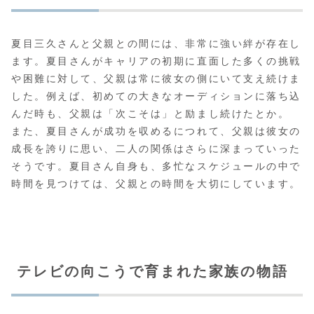
夏目三久さんと父親との間には、非常に強い絆が存在し
ます。夏目さんがキャリアの初期に直面した多くの挑戦
や困難に対して、父親は常に彼女の側にいて支え続けま
した。例えば、初めての大きなオーディションに落ち込
んだ時も、父親は「次こそは」と励まし続けたとか。
また、夏目さんが成功を収めるにつれて、父親は彼女の
成長を誇りに思い、二人の関係はさらに深まっていった
そうです。夏目さん自身も、多忙なスケジュールの中で
時間を見つけては、父親との時間を大切にしています。
テレビの向こうで育まれた家族の物語