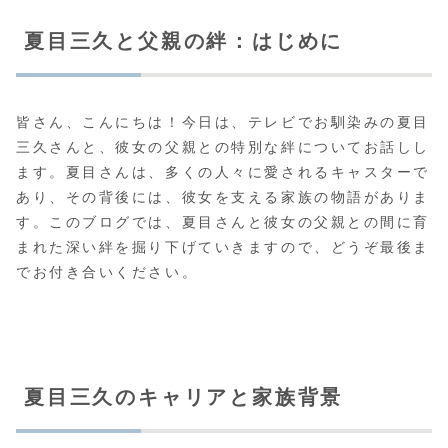
夏目三久と父親の絆：はじめに
皆さん、こんにちは！今日は、テレビでお馴染みの夏目
三久さんと、彼女の父親との特別な絆についてお話しし
ます。夏目さんは、多くの人々に愛されるキャスターで
あり、その背後には、彼女を支える家族の物語がありま
す。このブログでは、夏目さんと彼女の父親との間に育
まれた深い絆を掘り下げていきますので、どうぞ最後ま
でお付き合いください。
夏目三久のキャリアと家族背景