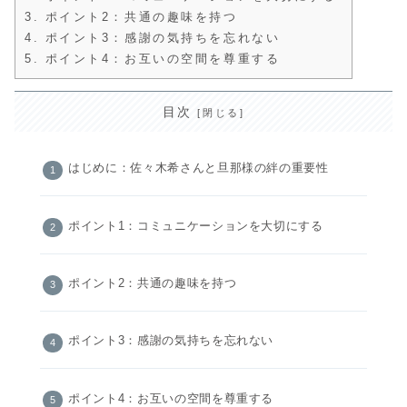
3.
ポイント2：共通の趣味を持つ
4.
ポイント3：感謝の気持ちを忘れない
5.
ポイント4：お互いの空間を尊重する
目次
はじめに：佐々木希さんと旦那様の絆の重要性
ポイント1：コミュニケーションを大切にする
ポイント2：共通の趣味を持つ
ポイント3：感謝の気持ちを忘れない
ポイント4：お互いの空間を尊重する