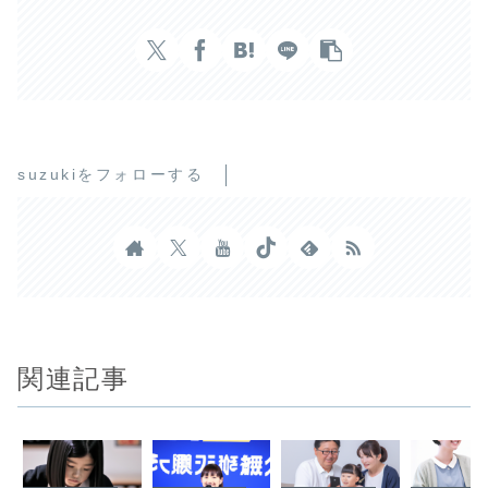
suzukiをフォローする
関連記事