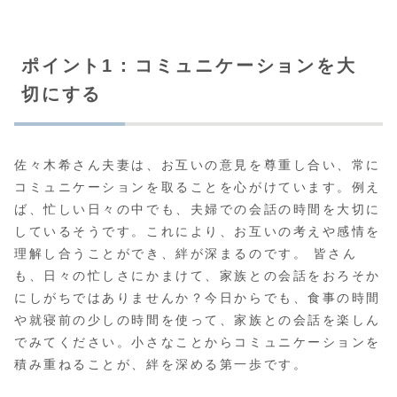
ポイント1：コミュニケーションを大
切にする
佐々木希さん夫妻は、お互いの意見を尊重し合い、常に
コミュニケーションを取ることを心がけています。例え
ば、忙しい日々の中でも、夫婦での会話の時間を大切に
しているそうです。これにより、お互いの考えや感情を
理解し合うことができ、絆が深まるのです。 皆さん
も、日々の忙しさにかまけて、家族との会話をおろそか
にしがちではありませんか？今日からでも、食事の時間
や就寝前の少しの時間を使って、家族との会話を楽しん
でみてください。小さなことからコミュニケーションを
積み重ねることが、絆を深める第一歩です。