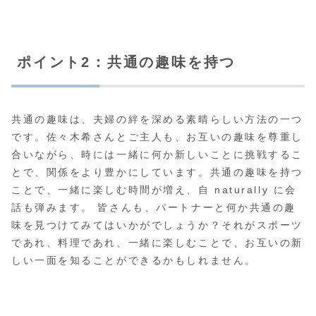
ポイント2：共通の趣味を持つ
共通の趣味は、夫婦の絆を深める素晴らしい方法の一つ
です。佐々木希さんとご主人も、お互いの趣味を尊重し
合いながら、時には一緒に何か新しいことに挑戦するこ
とで、関係をより豊かにしています。共通の趣味を持つ
ことで、一緒に楽しむ時間が増え、自 naturally に会
話も弾みます。 皆さんも、パートナーと何か共通の趣
味を見つけてみてはいかがでしょうか？それがスポーツ
であれ、料理であれ、一緒に楽しむことで、お互いの新
しい一面を知ることができるかもしれません。