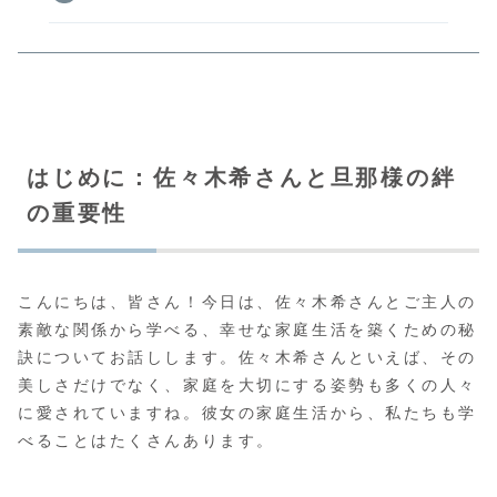
はじめに：佐々木希さんと旦那様の絆
の重要性
こんにちは、皆さん！今日は、佐々木希さんとご主人の
素敵な関係から学べる、幸せな家庭生活を築くための秘
訣についてお話しします。佐々木希さんといえば、その
美しさだけでなく、家庭を大切にする姿勢も多くの人々
に愛されていますね。彼女の家庭生活から、私たちも学
べることはたくさんあります。