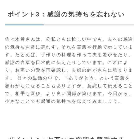
ポイント3：感謝の気持ちを忘れない
佐々木希さんは、公私ともに忙しい中でも、夫への感謝
の気持ちを常に忘れず、それを言葉や行動で示していま
す。たとえば、手作りの料理を作って夫を驚かせたり、
感謝の言葉を日常的に伝えたりしています。これによ
り、お互いの愛を再確認し、夫婦の絆がさらに強まりま
す。 日々の生活の中で、「ありがとう」という言葉を
忘れがちになることもありますが、意識して伝えること
で、相手も喜び、より良い関係が築けます。今日から、
小さなことでも感謝の気持ちを伝えてみましょう。