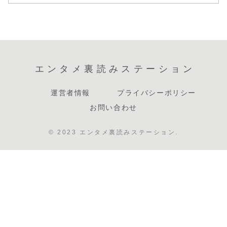
エンタメ裏読みステーション
運営者情報
プライバシーポリシー
お問い合わせ
© 2023 エンタメ裏読みステーション.