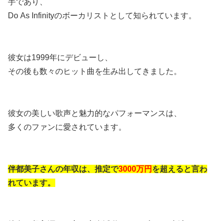
手であり、
Do As Infinityのボーカリストとして知られています。
彼女は1999年にデビューし、
その後も数々のヒット曲を生み出してきました。
彼女の美しい歌声と魅力的なパフォーマンスは、
多くのファンに愛されています。
伴都美子さんの年収は、推定で
3000万円
を超えると言わ
れています。