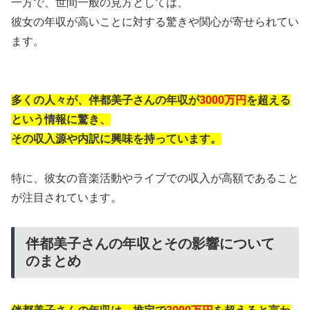
一方で、世間一般の見方としては、
彼女の年収が高いことに対する驚きや関心が寄せられてい
ます。
多くの人々が、伴都美子さんの年収が
3000万円
を超える
という情報に驚き、
その収入源や内訳に興味を持っています。
特に、彼女の音楽活動やライブでの収入が高額であること
が注目されています。
伴都美子さんの年収とその影響について
のまとめ