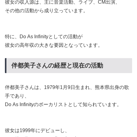
彼女の収入源は、主に音楽活動、ライブ、CM出演、
その他の活動から成り立っています。
特に、Do As Infinityとしての活動が
彼女の高年収の大きな要因となっています。
伴都美子さんの経歴と現在の活動
伴都美子さんは、1979年1月9日生まれ、熊本県出身の歌
手であり、
Do As Infinityのボーカリストとして知られています。
彼女は1999年にデビューし、