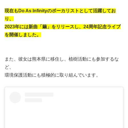
現在もDo As Infinityのボーカリストとして活躍してお
り、
2023年には新曲「繭」をリリースし、24周年記念ライブ
を開催しました。
また、彼女は熊本県に移住し、植樹活動にも参加するな
ど、
環境保護活動にも積極的に取り組んでいます。