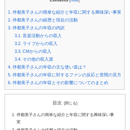
[
hide
]
1.
伴都美子さんの簡単な紹介と年収に関する興味深い事実
2.
伴都美子さんの経歴と現在の活動
3.
伴都美子さんの年収の内訳
3.1.
音楽活動からの収入
3.2.
ライブからの収入
3.3.
CMからの収入
3.4.
その他の収入源
4.
伴都美子さんの年収の主な使い道は？
5.
伴都美子さんの年収に対するファンの反応と世間の見方
6.
伴都美子さんの年収とその影響についてのまとめ
目次
伴都美子さんの簡単な紹介と年収に関する興味深い事
実
伴都美子さんの経歴と現在の活動