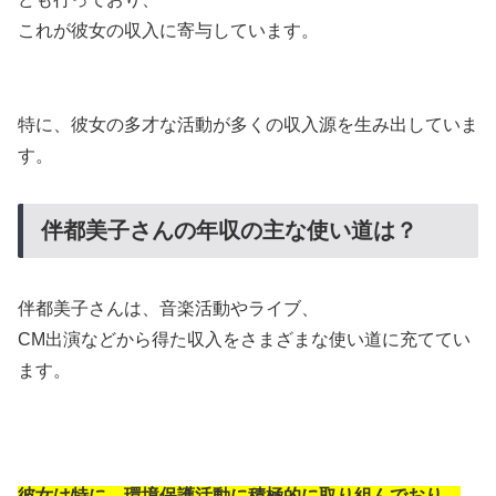
これが彼女の収入に寄与しています。
特に、彼女の多才な活動が多くの収入源を生み出していま
す。
伴都美子さんの年収の主な使い道は？
伴都美子さんは、音楽活動やライブ、
CM出演などから得た収入をさまざまな使い道に充ててい
ます。
彼女は特に、環境保護活動に積極的に取り組んでおり、