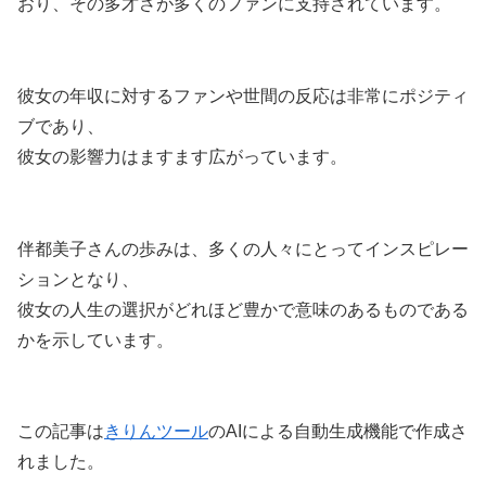
おり、その多才さが多くのファンに支持されています。
彼女の年収に対するファンや世間の反応は非常にポジティ
ブであり、
彼女の影響力はますます広がっています。
伴都美子さんの歩みは、多くの人々にとってインスピレー
ションとなり、
彼女の人生の選択がどれほど豊かで意味のあるものである
かを示しています。
この記事は
きりんツール
のAIによる自動生成機能で作成さ
れました。