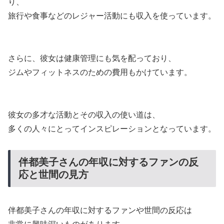
り、
旅行や食事などのレジャー活動にも収入を使っています。
さらに、彼女は健康管理にも気を配っており、
ジムやフィットネスのための費用もかけています。
彼女の多才な活動とその収入の使い道は、
多くの人々にとってインスピレーションとなっています。
伴都美子さんの年収に対するファンの反
応と世間の見方
伴都美子さんの年収に対するファンや世間の反応は