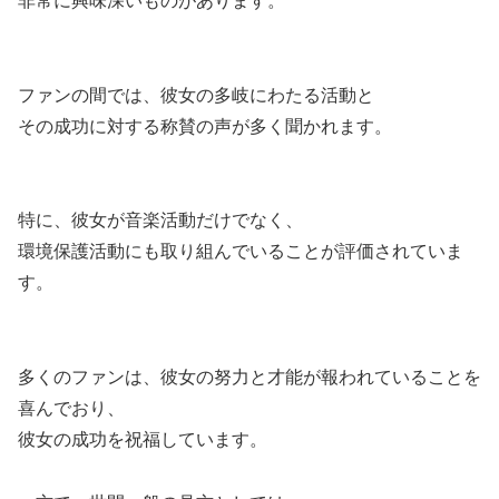
非常に興味深いものがあります。
ファンの間では、彼女の多岐にわたる活動と
その成功に対する称賛の声が多く聞かれます。
特に、彼女が音楽活動だけでなく、
環境保護活動にも取り組んでいることが評価されていま
す。
多くのファンは、彼女の努力と才能が報われていることを
喜んでおり、
彼女の成功を祝福しています。