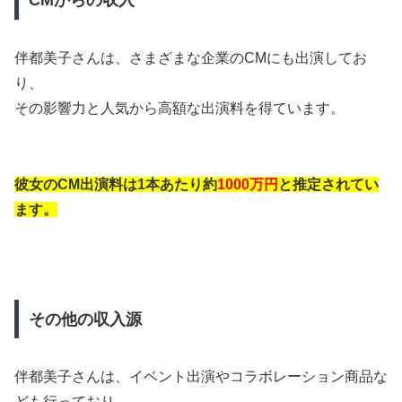
CMからの収入
伴都美子さんは、さまざまな企業のCMにも出演してお
り、
その影響力と人気から高額な出演料を得ています。
彼女のCM出演料は1本あたり約
1000万円
と推定されてい
ます。
その他の収入源
伴都美子さんは、イベント出演やコラボレーション商品な
ども行っており、