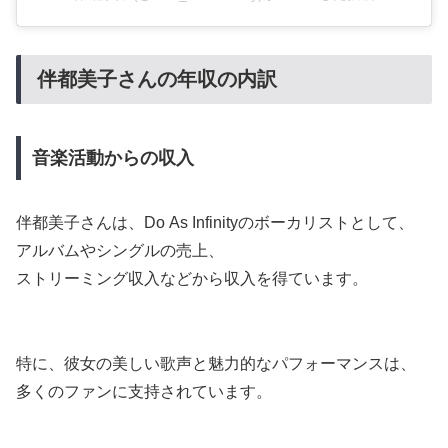
伴都美子さんの年収の内訳
音楽活動からの収入
伴都美子さんは、Do As Infinityのボーカリストとして、
アルバムやシングルの売上、
ストリーミング収入などから収入を得ています。
特に、彼女の美しい歌声と魅力的なパフォーマンスは、
多くのファンに支持されています。