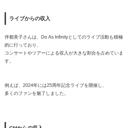
ライブからの収入
伴都美子さんは、Do As Infinityとしてのライブ活動も積極
的に行っており、
コンサートやツアーによる収入が大きな割合を占めていま
す。
例えば、2024年には25周年記念ライブを開催し、
多くのファンを魅了しました。