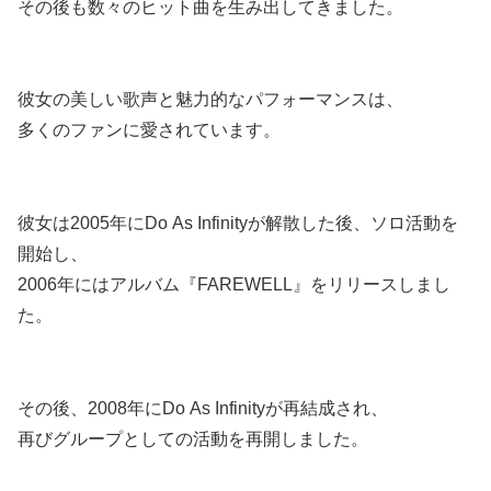
その後も数々のヒット曲を生み出してきました。
彼女の美しい歌声と魅力的なパフォーマンスは、
多くのファンに愛されています。
彼女は2005年にDo As Infinityが解散した後、ソロ活動を
開始し、
2006年にはアルバム『FAREWELL』をリリースしまし
た。
その後、2008年にDo As Infinityが再結成され、
再びグループとしての活動を再開しました。