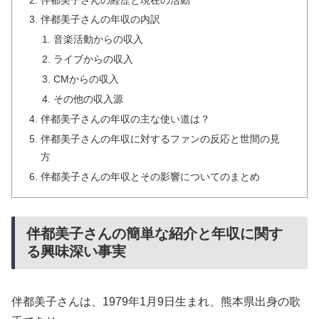
伴都美子さんの年収の内訳
音楽活動からの収入
ライブからの収入
CMからの収入
その他の収入源
伴都美子さんの年収の主な使い道は？
伴都美子さんの年収に対するファンの反応と世間の見
方
伴都美子さんの年収とその影響についてのまとめ
伴都美子さんの簡単な紹介と年収に関す
る興味深い事実
伴都美子さんは、1979年1月9日生まれ、熊本県出身の歌