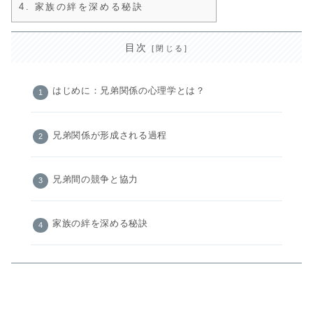
4.
家族の絆を深める秘訣
目次
はじめに：兄弟関係の心理学とは？
兄弟関係が形成される過程
兄弟間の競争と協力
家族の絆を深める秘訣