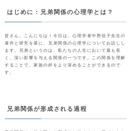
はじめに：兄弟関係の心理学とは？
皆さん、こんにちは！今日は、心理学者中野信子先生の
著作と研究を基に、兄弟関係の心理学についてお話しし
ます。兄弟というのは、私たちの人生において最も長
く、深い影響を与える関係の一つです。この関係を理解
することで、家族の絆をより深めることができるので
す。
兄弟関係が形成される過程