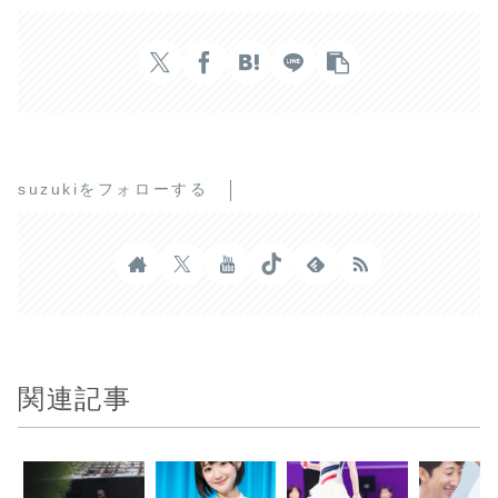
suzukiをフォローする
関連記事