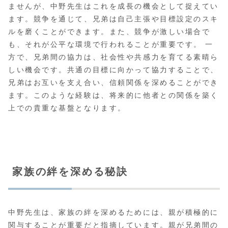
ませんが、中野先生はこれを成長の機会として捉えてい
ます。競争を通じて、兄弟は自己主張や目標設定のスキ
ルを磨くことができます。また、競争が激しい場合で
も、それが公平な環境で行われることが重要です。 一
方で、兄弟間の協力は、社会性や共感力を育てる素晴ら
しい機会です。共通の目標に向かって協力することで、
兄弟はお互いを支え合い、信頼関係を深めることができ
ます。このような経験は、将来的に他者との関係を築く
上での貴重な基盤となります。
家族の絆を深める秘訣
中野先生は、家族の絆を深めるためには、親が積極的に
関与することが重要だと指摘しています。親が兄弟間の