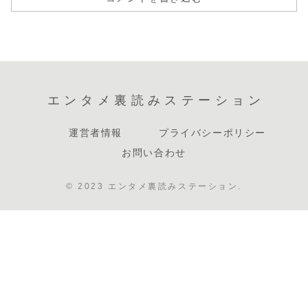
エンタメ裏読みステーション
運営者情報
プライバシーポリシー
お問い合わせ
© 2023 エンタメ裏読みステーション.