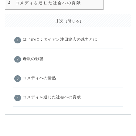
4.
コメディを通じた社会への貢献
目次
はじめに：ダイアン津田篤宏の魅力とは
母親の影響
コメディへの情熱
コメディを通じた社会への貢献