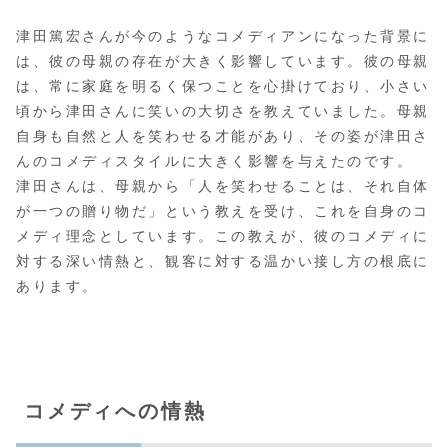
津田篤宏さんが今のようなコメディアンになった背景に
は、彼の母親の存在が大きく影響しています。彼の母親
は、常に家庭を明るく保つことを心掛けており、小さい
頃から津田さんに笑いの大切さを教えていました。母親
自身も自然と人を笑わせる才能があり、その姿が津田さ
んのコメディスタイルに大きく影響を与えたのです。
津田さんは、母親から「人を笑わせることは、それ自体
が一つの贈り物だ」という教えを受け、これを自身のコ
メディ理念としています。この教えが、彼のコメディに
対する深い情熱と、観客に対する温かい接し方の根底に
あります。
コメディへの情熱