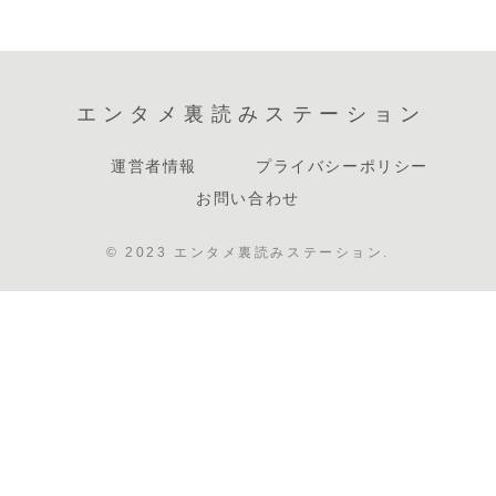
エンタメ裏読みステーション
運営者情報
プライバシーポリシー
お問い合わせ
© 2023 エンタメ裏読みステーション.