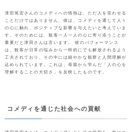
津田篤宏さんのコメディへの情熱は、ただ人を笑わせる
ことだけではありません。彼は、コメディを通じて人々
の心に触れ、ポジティブな影響を与えたいと考えていま
す。そのためには、観客一人一人の心に寄り添うことが
重要だと津田さんは言います。 彼のパフォーマンス
は、観客が日常の悩みから一時的にでも解放されるよう
工夫されており、その中には細やかな観察と人間理解が
込められています。これは、母親から学んだ「人の心を
理解することの大切さ」を反映したものです。
コメディを通じた社会への貢献