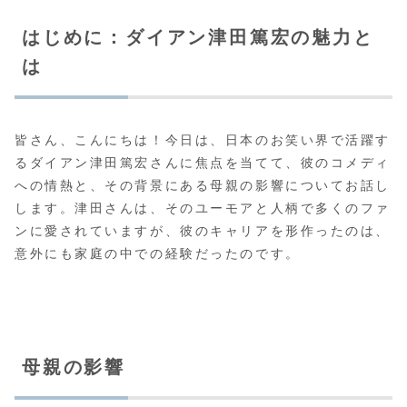
はじめに：ダイアン津田篤宏の魅力と
は
皆さん、こんにちは！今日は、日本のお笑い界で活躍す
るダイアン津田篤宏さんに焦点を当てて、彼のコメディ
への情熱と、その背景にある母親の影響についてお話し
します。津田さんは、そのユーモアと人柄で多くのファ
ンに愛されていますが、彼のキャリアを形作ったのは、
意外にも家庭の中での経験だったのです。
母親の影響