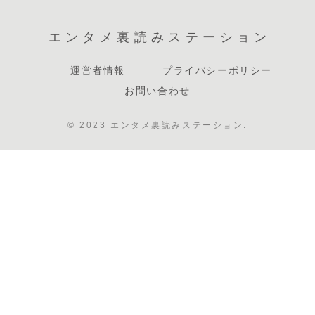
エンタメ裏読みステーション
運営者情報
プライバシーポリシー
お問い合わせ
© 2023 エンタメ裏読みステーション.