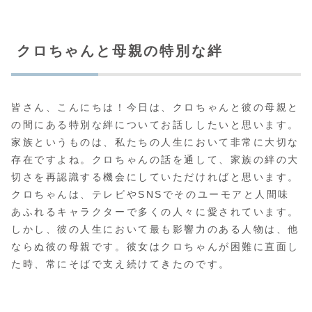
クロちゃんと母親の特別な絆
皆さん、こんにちは！今日は、クロちゃんと彼の母親と
の間にある特別な絆についてお話ししたいと思います。
家族というものは、私たちの人生において非常に大切な
存在ですよね。クロちゃんの話を通して、家族の絆の大
切さを再認識する機会にしていただければと思います。
クロちゃんは、テレビやSNSでそのユーモアと人間味
あふれるキャラクターで多くの人々に愛されています。
しかし、彼の人生において最も影響力のある人物は、他
ならぬ彼の母親です。彼女はクロちゃんが困難に直面し
た時、常にそばで支え続けてきたのです。