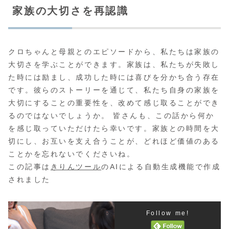
家族の大切さを再認識
クロちゃんと母親とのエピソードから、私たちは家族の
大切さを学ぶことができます。家族は、私たちが失敗し
た時には励まし、成功した時には喜びを分かち合う存在
です。彼らのストーリーを通じて、私たち自身の家族を
大切にすることの重要性を、改めて感じ取ることができ
るのではないでしょうか。 皆さんも、この話から何か
を感じ取っていただけたら幸いです。家族との時間を大
切にし、お互いを支え合うことが、どれほど価値のある
ことかを忘れないでくださいね。
この記事は
きりんツール
のAIによる自動生成機能で作成
されました
Follow me!