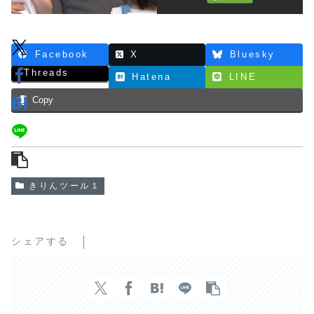
Facebook
X
Bluesky
Threads
Hatena
LINE
Copy
きりんツール１
シェアする