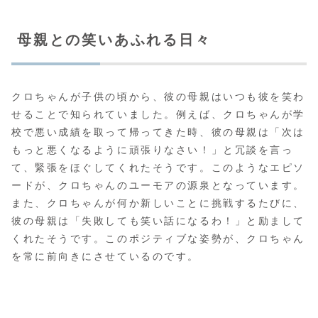
母親との笑いあふれる日々
クロちゃんが子供の頃から、彼の母親はいつも彼を笑わ
せることで知られていました。例えば、クロちゃんが学
校で悪い成績を取って帰ってきた時、彼の母親は「次は
もっと悪くなるように頑張りなさい！」と冗談を言っ
て、緊張をほぐしてくれたそうです。このようなエピソ
ードが、クロちゃんのユーモアの源泉となっています。
また、クロちゃんが何か新しいことに挑戦するたびに、
彼の母親は「失敗しても笑い話になるわ！」と励まして
くれたそうです。このポジティブな姿勢が、クロちゃん
を常に前向きにさせているのです。