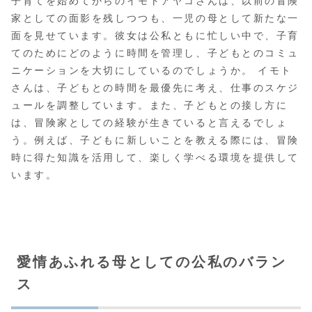
子育てを始めてからのイモトアヤコさんは、以前の冒険
家としての面影を残しつつも、一児の母として新たな一
面を見せています。彼女は公私ともに忙しい中で、子育
てのためにどのように時間を管理し、子どもとのコミュ
ニケーションを大切にしているのでしょうか。 イモト
さんは、子どもとの時間を最優先に考え、仕事のスケジ
ュールを調整しています。また、子どもとの接し方に
は、冒険家としての経験が生きていると言えるでしょ
う。例えば、子どもに新しいことを教える際には、冒険
時に得た知識を活用して、楽しく学べる環境を提供して
います。
愛情あふれる母としての公私のバラン
ス