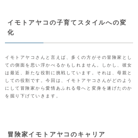
イモトアヤコの子育てスタイルへの変
化
イモトアヤコさんと言えば、多くの方がその冒険家とし
ての側面を思い浮かべるかもしれません。しかし、彼女
は最近、新たな役割に挑戦しています。それは、母親と
しての役割です。今回は、イモトアヤコさんがどのよう
にして冒険家から愛情あふれる母へと変身を遂げたのか
を掘り下げていきます。
冒険家イモトアヤコのキャリア