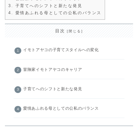
3.
子育てへのシフトと新たな発見
4.
愛情あふれる母としての公私のバランス
目次
イモトアヤコの子育てスタイルへの変化
冒険家イモトアヤコのキャリア
子育てへのシフトと新たな発見
愛情あふれる母としての公私のバランス