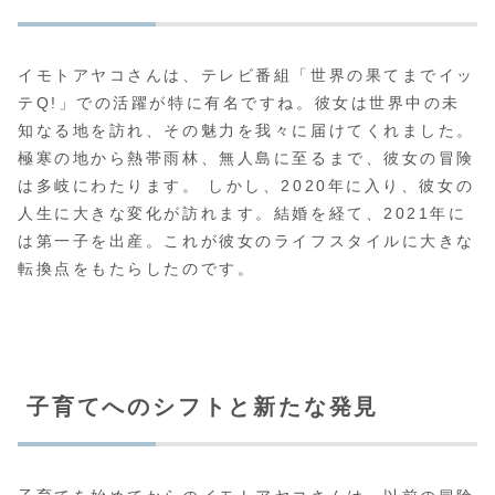
イモトアヤコさんは、テレビ番組「世界の果てまでイッ
テQ!」での活躍が特に有名ですね。彼女は世界中の未
知なる地を訪れ、その魅力を我々に届けてくれました。
極寒の地から熱帯雨林、無人島に至るまで、彼女の冒険
は多岐にわたります。 しかし、2020年に入り、彼女の
人生に大きな変化が訪れます。結婚を経て、2021年に
は第一子を出産。これが彼女のライフスタイルに大きな
転換点をもたらしたのです。
子育てへのシフトと新たな発見