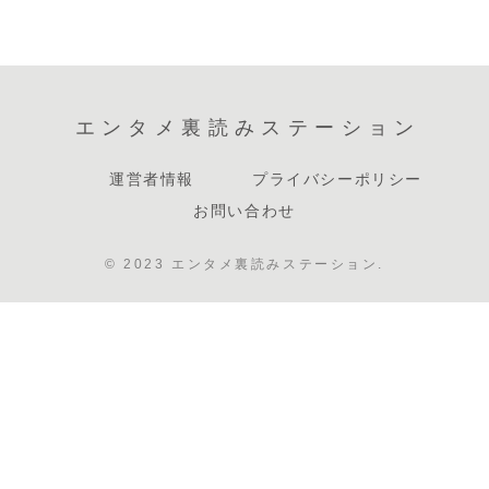
エンタメ裏読みステーション
運営者情報
プライバシーポリシー
お問い合わせ
© 2023 エンタメ裏読みステーション.