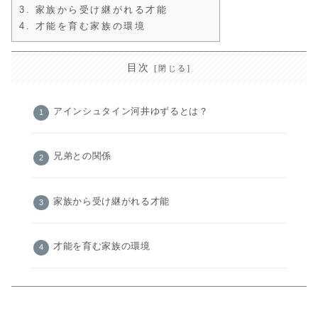
3.
家族から受け継がれる才能
4.
才能を育む家族の環境
目次
アインシュタイン河井ゆずるとは？
兄弟との関係
家族から受け継がれる才能
才能を育む家族の環境