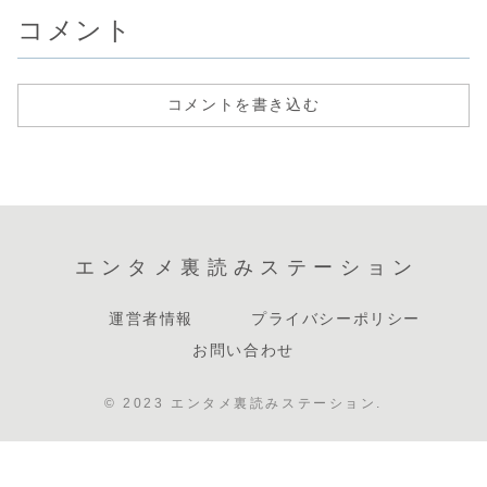
コメント
コメントを書き込む
エンタメ裏読みステーション
運営者情報
プライバシーポリシー
お問い合わせ
© 2023 エンタメ裏読みステーション.