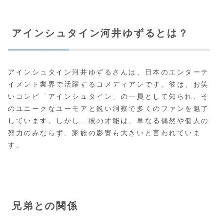
アインシュタイン河井ゆずるとは？
アインシュタイン河井ゆずるさんは、日本のエンターテ
イメント業界で活躍するコメディアンです。彼は、お笑
いコンビ「アインシュタイン」の一員として知られ、そ
のユニークなユーモアと鋭い洞察で多くのファンを魅了
しています。しかし、彼の才能は、単なる偶然や個人の
努力のみならず、家族の影響も大きいと言われていま
す。
兄弟との関係