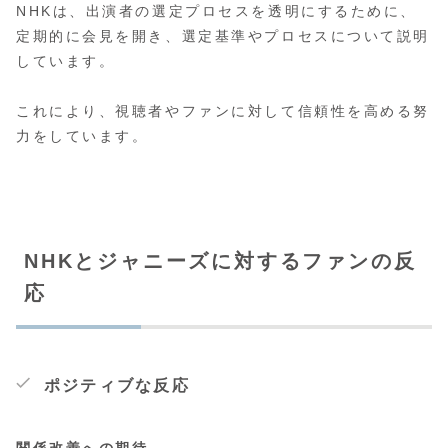
NHKは、出演者の選定プロセスを透明にするために、
定期的に会見を開き、選定基準やプロセスについて説明
しています。
これにより、視聴者やファンに対して信頼性を高める努
力をしています。
NHKとジャニーズに対するファンの反
応
ポジティブな反応