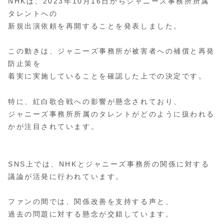
NHKは、2023年10月16日からジャニーズ事務所所属
タレントへの
新規出演依頼を再開することを発表しました。
この動きは、ジャニーズ事務所が被害者への補償と再発
防止策を
着実に実施していることを確認した上での決定です。
特に、紅白歌合戦への影響が懸念されており、
ジャニーズ事務所所属のタレントがどのように扱われる
かが注目されています。
SNS上では、NHKとジャニーズ事務所の関係に対する
議論が活発に行われています。
ファンの間では、関係改善を支持する声と、
過去の問題に対する懸念が交錯しています。