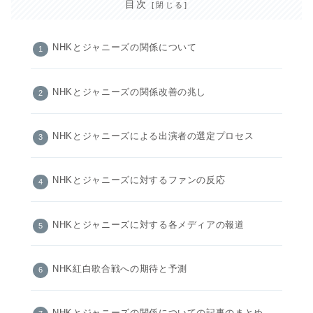
目次
NHKとジャニーズの関係について
NHKとジャニーズの関係改善の兆し
NHKとジャニーズによる出演者の選定プロセス
NHKとジャニーズに対するファンの反応
NHKとジャニーズに対する各メディアの報道
NHK紅白歌合戦への期待と予測