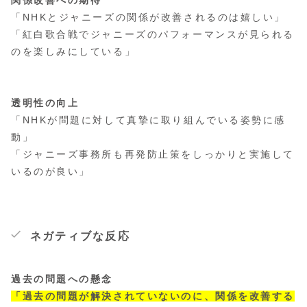
関係改善への期待
「NHKとジャニーズの関係が改善されるのは嬉しい」
「紅白歌合戦でジャニーズのパフォーマンスが見られる
のを楽しみにしている」
透明性の向上
「NHKが問題に対して真摯に取り組んでいる姿勢に感
動」
「ジャニーズ事務所も再発防止策をしっかりと実施して
いるのが良い」
ネガティブな反応
過去の問題への懸念
「過去の問題が解決されていないのに、関係を改善する