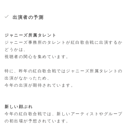
出演者の予測
ジャニーズ所属タレント
ジャニーズ事務所のタレントが紅白歌合戦に出演するか
どうかは、
視聴者の関心を集めています。
特に、昨年の紅白歌合戦ではジャニーズ所属タレントの
出演がなかったため、
今年の出演が期待されています。
新しい顔ぶれ
今年の紅白歌合戦では、新しいアーティストやグループ
の初出場が予想されています。