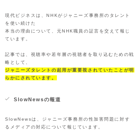
現代ビジネスは、NHKがジャニーズ事務所のタレント
を使い続けた
本当の理由について、元NHK職員の証言を交えて報じ
ています。
記事では、視聴率や若年層の視聴者を取り込むための戦
略として、
ジャニーズタレントの起用が重要視されていたことが明
らかにされています。
SlowNewsの報道
SlowNewsは、ジャニーズ事務所の性加害問題に対す
るメディアの対応について報じています。