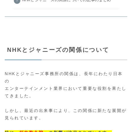
NHKとジャニーズの関係についての記事のまとめ
NHKとジャニーズの関係について
NHKとジャニーズ事務所の関係は、長年にわたり日本
の
エンターテインメント業界において重要な役割を果たし
てきました。
しかし、最近の出来事により、この関係に新たな展開が
見られています。