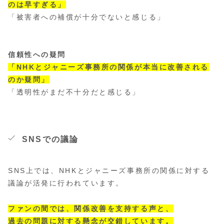
のは早すぎる」
「被害者への補償が十分でないと感じる」
信頼性への疑問
「NHKとジャニーズ事務所の関係が本当に改善される
のか疑問」
「透明性がまだ不十分だと感じる」
SNSでの議論
SNS上では、NHKとジャニーズ事務所の関係に対する
議論が活発に行われています。
ファンの間では、関係改善を支持する声と、
過去の問題に対する懸念が交錯しています。