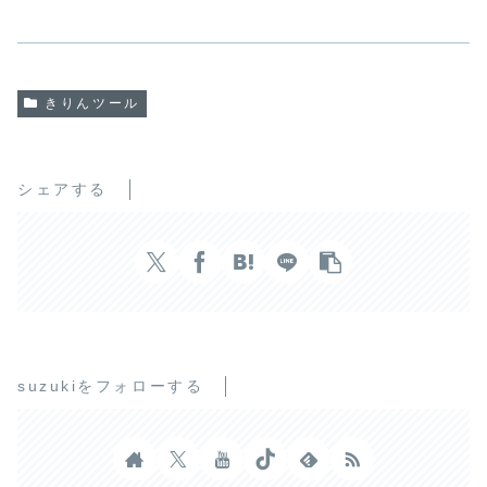
きりんツール
シェアする
suzukiをフォローする