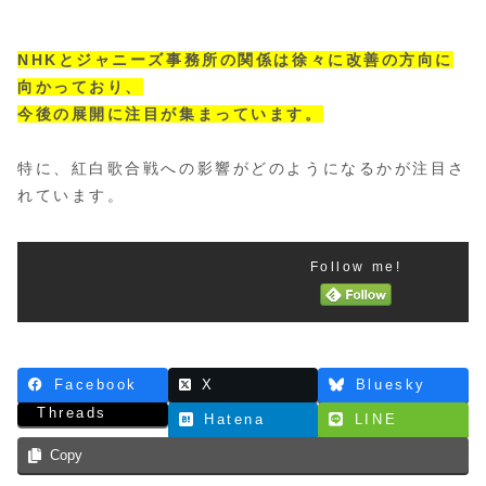
NHKとジャニーズ事務所の関係は徐々に改善の方向に
向かっており、
今後の展開に注目が集まっています。
特に、紅白歌合戦への影響がどのようになるかが注目さ
れています。
Follow me!
Facebook
X
Bluesky
Threads
Hatena
LINE
Copy