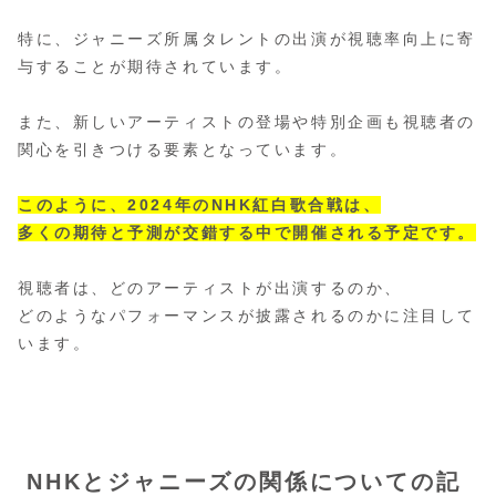
特に、ジャニーズ所属タレントの出演が視聴率向上に寄
与することが期待されています。
また、新しいアーティストの登場や特別企画も視聴者の
関心を引きつける要素となっています。
このように、2024年のNHK紅白歌合戦は、
多くの期待と予測が交錯する中で開催される予定です。
視聴者は、どのアーティストが出演するのか、
どのようなパフォーマンスが披露されるのかに注目して
います。
NHKとジャニーズの関係についての記