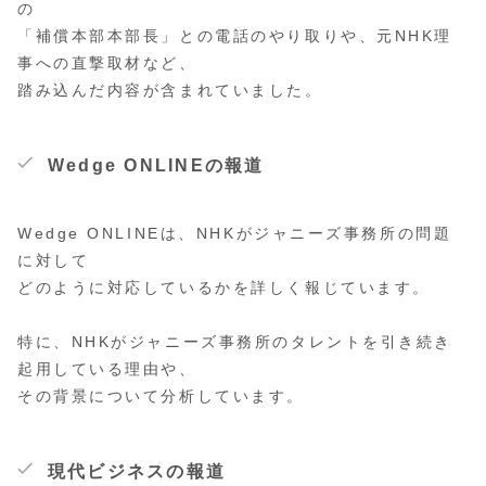
の
「補償本部本部長」との電話のやり取りや、元NHK理
事への直撃取材など、
踏み込んだ内容が含まれていました。
Wedge ONLINEの報道
Wedge ONLINEは、NHKがジャニーズ事務所の問題
に対して
どのように対応しているかを詳しく報じています。
特に、NHKがジャニーズ事務所のタレントを引き続き
起用している理由や、
その背景について分析しています。
現代ビジネスの報道