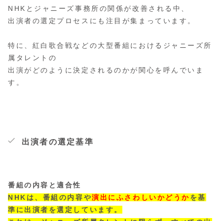
NHKとジャニーズ事務所の関係が改善される中、
出演者の選定プロセスにも注目が集まっています。
特に、紅白歌合戦などの大型番組におけるジャニーズ所
属タレントの
出演がどのように決定されるのかが関心を呼んでいま
す。
出演者の選定基準
番組の内容と適合性
NHKは、番組の内容や
演出にふさわしいかどうか
を基
準に出演者を選定しています。