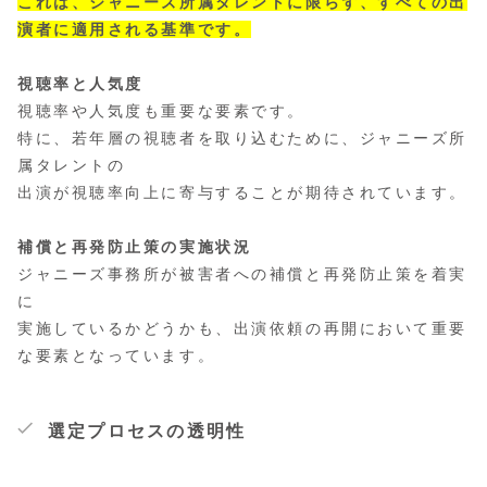
これは、ジャニーズ所属タレントに限らず、すべての出
演者に適用される基準です。
視聴率と人気度
視聴率や人気度も重要な要素です。
特に、若年層の視聴者を取り込むために、ジャニーズ所
属タレントの
出演が視聴率向上に寄与することが期待されています。
補償と再発防止策の実施状況
ジャニーズ事務所が被害者への補償と再発防止策を着実
に
実施しているかどうかも、出演依頼の再開において重要
な要素となっています。
選定プロセスの透明性