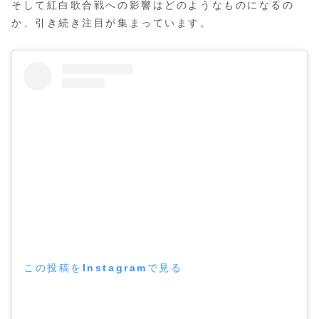
そして紅白歌合戦への影響はどのようなものになるの
か、引き続き注目が集まっています。
この投稿をInstagramで見る