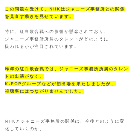
この問題を受けて、NHKはジャニーズ事務所との関係
を見直す動きを見せています。
特に、紅白歌合戦への影響が懸念されており、
ジャニーズ事務所所属のタレントがどのように
扱われるかが注目されています。
昨年の紅白歌合戦では、ジャニーズ事務所所属のタレン
トの出演がなく、
K-POPグループなどが初出場を果たしましたが、
視聴率にはつながりませんでした。
NHKとジャニーズ事務所の関係は、今後どのように変
化していくのか、