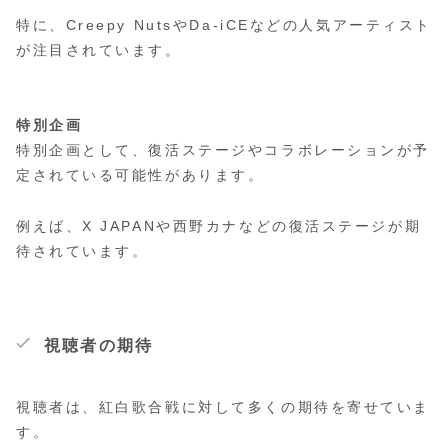
特に、Creepy NutsやDa-iCEなどの人気アーティスト
が注目されています。
特別企画
特別企画として、復活ステージやコラボレーションが予
定されている可能性があります。
例えば、X JAPANや西野カナなどの復活ステージが期
待されています。
視聴者の期待
視聴者は、紅白歌合戦に対して多くの期待を寄せていま
す。