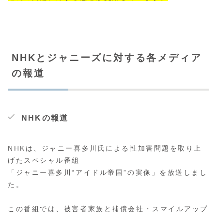
NHKとジャニーズに対する各メディア
の報道
NHKの報道
NHKは、ジャニー喜多川氏による性加害問題を取り上
げたスペシャル番組
「ジャニー喜多川“アイドル帝国”の実像」を放送しまし
た。
この番組では、被害者家族と補償会社・スマイルアップ