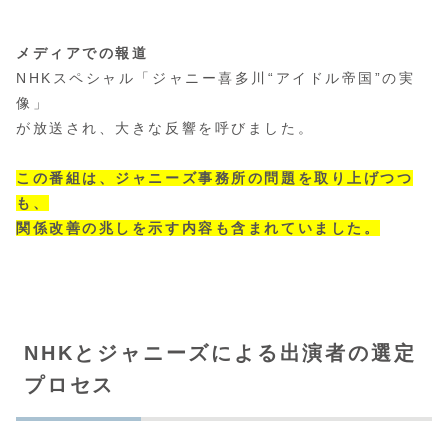
メディアでの報道
NHKスペシャル「ジャニー喜多川“アイドル帝国”の実
像」
が放送され、大きな反響を呼びました。
この番組は、ジャニーズ事務所の問題を取り上げつつ
も、
関係改善の兆しを示す内容も含まれていました。
NHKとジャニーズによる出演者の選定
プロセス