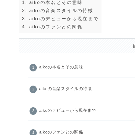
1.
aikoの本名とその意味
2.
aikoの音楽スタイルの特徴
3.
aikoのデビューから現在まで
4.
aikoのファンとの関係
aikoの本名とその意味
aikoの音楽スタイルの特徴
aikoのデビューから現在まで
aikoのファンとの関係