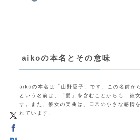
aikoの本名とその意味
aikoの本名は「山野愛子」です。この名前
という名前は、「愛」を含むことからも、彼
す。また、彼女の楽曲は、日常の小さな感情
れています。