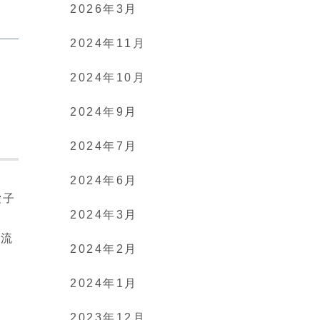
2026年3月
2024年11月
2024年10月
2024年9月
2024年7月
2024年6月
愛子
2024年3月
で
が流
2024年2月
2024年1月
2023年12月