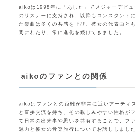
aikoは1998年に「あした」でメジャーデ
のリスナーに支持され、以降もコンスタント
た楽曲は多くの共感を呼び、彼女の代表曲とも
間にわたり、常に進化を続けてきました。
aikoのファンとの関係
aikoはファンとの距離が非常に近いアーテ
と直接交流を持ち、その親しみやすい性格がフ
て日常の出来事や思いを共有することで、ファ
魅力と彼女の音楽旅行についてお話ししました