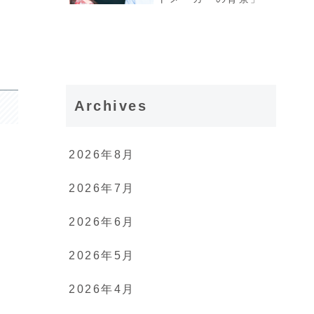
Archives
2026年8月
2026年7月
2026年6月
2026年5月
2026年4月