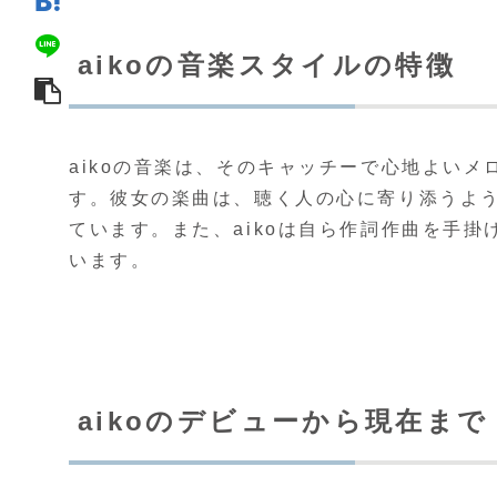
aikoの音楽スタイルの特徴
aikoの音楽は、そのキャッチーで心地よい
す。彼女の楽曲は、聴く人の心に寄り添うよ
ています。また、aikoは自ら作詞作曲を手
います。
aikoのデビューから現在まで