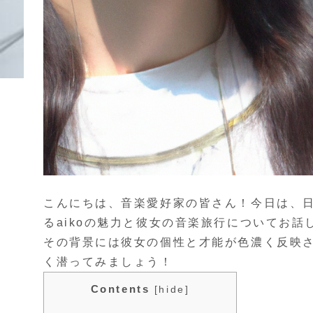
こんにちは、音楽愛好家の皆さん！今日は、
るaikoの魅力と彼女の音楽旅行についてお話
その背景には彼女の個性と才能が色濃く反映さ
く潜ってみましょう！
Contents
[
hide
]