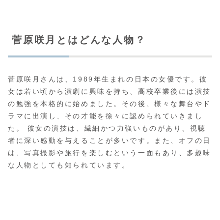
菅原咲月とはどんな人物？
菅原咲月さんは、1989年生まれの日本の女優です。彼
女は若い頃から演劇に興味を持ち、高校卒業後には演技
の勉強を本格的に始めました。その後、様々な舞台やド
ラマに出演し、その才能を徐々に認められていきまし
た。 彼女の演技は、繊細かつ力強いものがあり、視聴
者に深い感動を与えることが多いです。また、オフの日
は、写真撮影や旅行を楽しむという一面もあり、多趣味
な人物としても知られています。