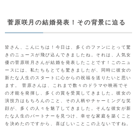
菅原咲月の結婚発表！その背景に迫る
皆さん、こんにちは！今日は、多くのファンにとって驚
きのニュースが飛び込んできましたね。それは、人気女
優の菅原咲月さんが結婚を発表したことです！このニュ
ースには、私たちもとても驚きましたが、同時に彼女の
新たな人生のスタートに心からの祝福を送りたいと思い
ます。 菅原さんは、これまで数々のドラマや映画でそ
の才能を発揮し、多くの賞を受賞してきました。彼女の
演技力はもちろんのこと、その人柄やチャーミングな笑
顔が、多くの人々を魅了してきました。そんな彼女が新
たな人生のパートナーを見つけ、幸せな家庭を築くこと
を決めたのですから、喜ばしいことこの上ないですね。