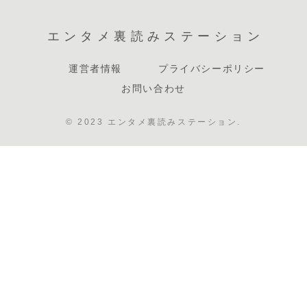
エンタメ裏読みステーション
運営者情報
プライバシーポリシー
お問い合わせ
© 2023 エンタメ裏読みステーション.