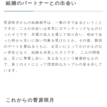
結婚のパートナーとの出会い
菅原咲月さんの結婚相手は、一般の方であるということ
ですが、二人の出会いは非常にロマンティックなものだ
ったそうです。共通の友人を通じて知り合い、初めて会
った時から互いに強い印象を受けたとか。その後、数回
のデートを重ねるうちに、お互いにとってかけがえのな
い存在となり、結婚を決意したそうです。 二人の関係
は、互いに尊重し合い、支え合うという健康的なもの
で、多くの人々にとって理想的なカップルの姿を示して
います。
これからの菅原咲月