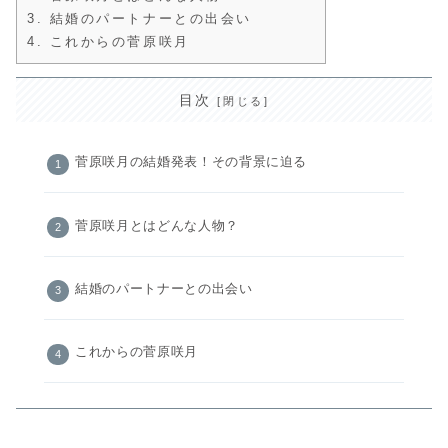
3.
結婚のパートナーとの出会い
4.
これからの菅原咲月
目次
菅原咲月の結婚発表！その背景に迫る
菅原咲月とはどんな人物？
結婚のパートナーとの出会い
これからの菅原咲月