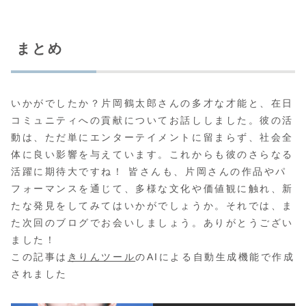
まとめ
いかがでしたか？片岡鶴太郎さんの多才な才能と、在日
コミュニティへの貢献についてお話ししました。彼の活
動は、ただ単にエンターテイメントに留まらず、社会全
体に良い影響を与えています。これからも彼のさらなる
活躍に期待大ですね！ 皆さんも、片岡さんの作品やパ
フォーマンスを通じて、多様な文化や価値観に触れ、新
たな発見をしてみてはいかがでしょうか。それでは、ま
た次回のブログでお会いしましょう。ありがとうござい
ました！
この記事は
きりんツール
のAIによる自動生成機能で作成
されました