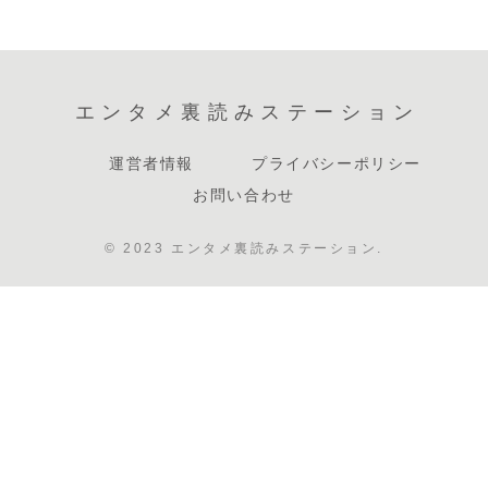
エンタメ裏読みステーション
運営者情報
プライバシーポリシー
お問い合わせ
© 2023 エンタメ裏読みステーション.