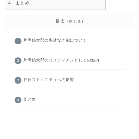
4.
まとめ
目次
片岡鶴太郎の多才な才能について
片岡鶴太郎のコメディアンとしての魅力
在日コミュニティへの影響
まとめ