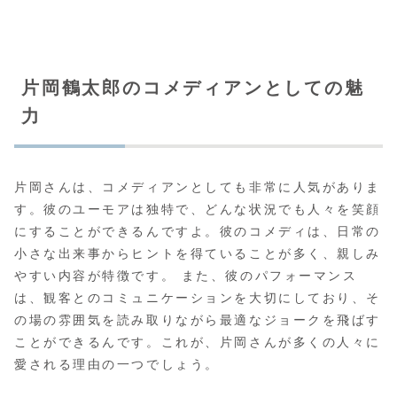
片岡鶴太郎のコメディアンとしての魅
力
片岡さんは、コメディアンとしても非常に人気がありま
す。彼のユーモアは独特で、どんな状況でも人々を笑顔
にすることができるんですよ。彼のコメディは、日常の
小さな出来事からヒントを得ていることが多く、親しみ
やすい内容が特徴です。 また、彼のパフォーマンス
は、観客とのコミュニケーションを大切にしており、そ
の場の雰囲気を読み取りながら最適なジョークを飛ばす
ことができるんです。これが、片岡さんが多くの人々に
愛される理由の一つでしょう。