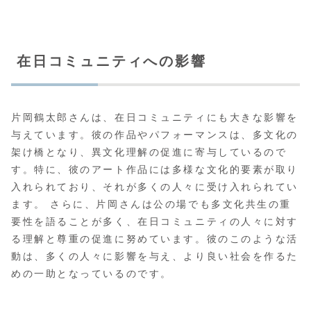
在日コミュニティへの影響
片岡鶴太郎さんは、在日コミュニティにも大きな影響を
与えています。彼の作品やパフォーマンスは、多文化の
架け橋となり、異文化理解の促進に寄与しているので
す。特に、彼のアート作品には多様な文化的要素が取り
入れられており、それが多くの人々に受け入れられてい
ます。 さらに、片岡さんは公の場でも多文化共生の重
要性を語ることが多く、在日コミュニティの人々に対す
る理解と尊重の促進に努めています。彼のこのような活
動は、多くの人々に影響を与え、より良い社会を作るた
めの一助となっているのです。