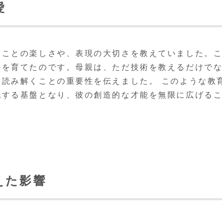
愛
くことの楽しさや、表現の大切さを教えていました。
心を育てたのです。母親は、ただ技術を教えるだけで
読み解くことの重要性を伝えました。 このような教
戦する基盤となり、彼の創造的な才能を無限に広げる
えた影響