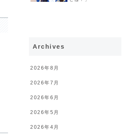
Archives
2026年8月
2026年7月
2026年6月
2026年5月
2026年4月