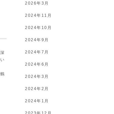
2026年3月
2024年11月
2024年10月
2024年9月
2024年7月
の深
てい
2024年6月
、
、鶴
2024年3月
2024年2月
2024年1月
2023年12月