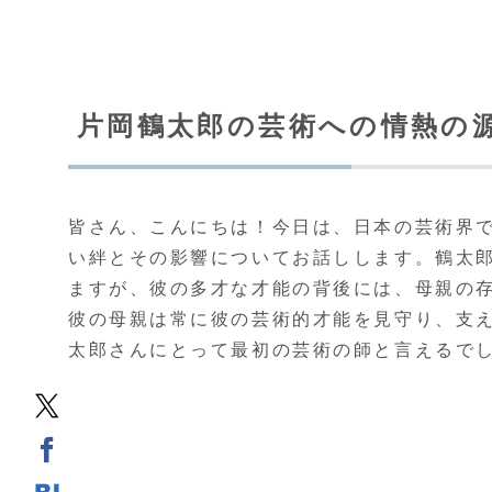
片岡鶴太郎の芸術への情熱の
皆さん、こんにちは！今日は、日本の芸術界
い絆とその影響についてお話しします。鶴太
ますが、彼の多才な才能の背後には、母親の存
彼の母親は常に彼の芸術的才能を見守り、支
太郎さんにとって最初の芸術の師と言えるで