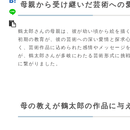
母親から受け継いだ芸術への
鶴太郎さんの母親は、彼が幼い頃から絵を描
初期の教育が、彼の芸術への深い愛情と探求
く、芸術作品に込められた感情やメッセージを
が、鶴太郎さんが多岐にわたる芸術形式に挑
に繋がりました。
母の教えが鶴太郎の作品に与