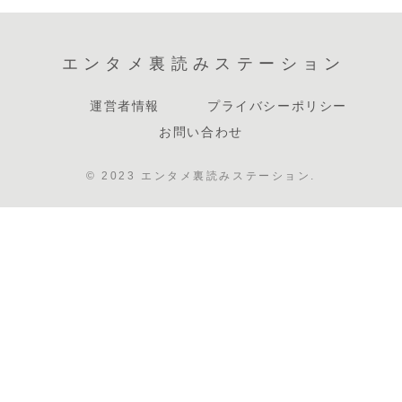
エンタメ裏読みステーション
運営者情報
プライバシーポリシー
お問い合わせ
© 2023 エンタメ裏読みステーション.