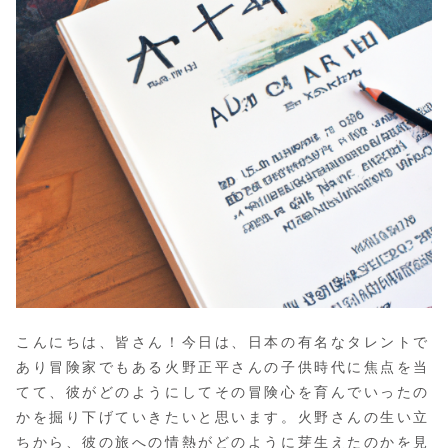
こんにちは、皆さん！今日は、日本の有名なタレントで
あり冒険家でもある火野正平さんの子供時代に焦点を当
てて、彼がどのようにしてその冒険心を育んでいったの
かを掘り下げていきたいと思います。火野さんの生い立
ちから、彼の旅への情熱がどのように芽生えたのかを見