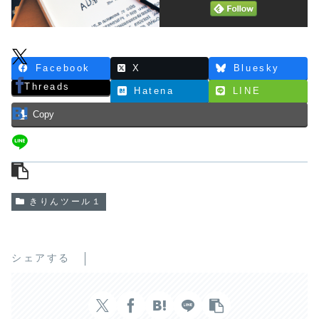
Facebook
X
Bluesky
Threads
Hatena
LINE
Copy
きりんツール１
シェアする