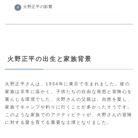
火野正平の影響
火野正平の出生と家族背景
火野正平さんは、1954年に東京で生まれました。彼の
家族は非常に温かく、子供たちの自由な発想と冒険心を
重んじる環境でした。火野さんの父親は、自然を愛し、
家族でキャンプや釣りに行くことが多かったそうです。
このような家族でのアクティビティが、火野さんの冒険
に対する愛を育てる重要な土壌となりました。