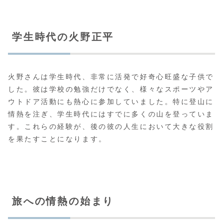
学生時代の火野正平
火野さんは学生時代、非常に活発で好奇心旺盛な子供で
した。彼は学校の勉強だけでなく、様々なスポーツやア
ウトドア活動にも熱心に参加していました。特に登山に
情熱を注ぎ、学生時代にはすでに多くの山を登っていま
す。これらの経験が、後の彼の人生において大きな役割
を果たすことになります。
旅への情熱の始まり