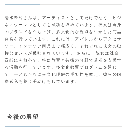
清水希容さんは、アーティストとしてだけでなく、ビジ
ネスウーマンとしても成功を収めています。彼女は自身
のブランドを立ち上げ、多文化的な視点を生かした商品
開発を行っています。これには、アパレルからアクセサ
リー、インテリア商品まで幅広く、それぞれに彼女の独
特なセンスが反映されています。 さらに、彼女は社会
貢献にも熱心で、特に教育と芸術の分野で若者を支援す
る活動を行っています。多文化教育プログラムを通じ
て、子どもたちに異文化理解の重要性を教え、彼らの国
際感覚を養う手助けをしています。
今後の展望