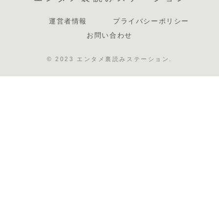
運営者情報
プライバシーポリシー
お問い合わせ
© 2023 エンタメ裏読みステーション.