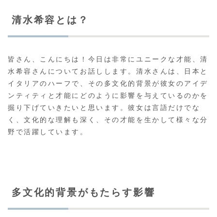
清水希容とは？
皆さん、こんにちは！今日は非常にユニークな才能、清
水希容さんについてお話しします。清水さんは、日本と
イタリアのハーフで、その多文化的背景が彼女のアイデ
ンティティと才能にどのように影響を与えているのかを
掘り下げていきたいと思います。彼女は言語だけでな
く、文化的な理解も深く、その才能を生かして様々な分
野で活躍しています。
多文化的背景がもたらす影響