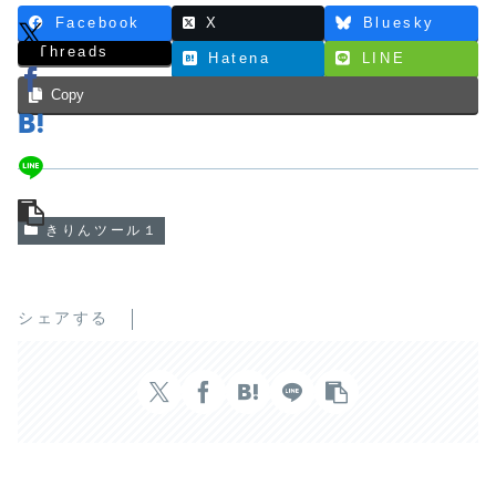
Facebook
X
Bluesky
Threads
Hatena
LINE
Copy
きりんツール１
シェアする