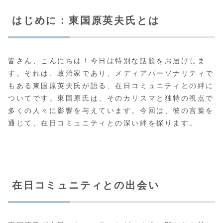
はじめに：東国原英夫氏とは
皆さん、こんにちは！今日は特別な話題をお届けしま
す。それは、政治家であり、メディアパーソナリティで
もある東国原英夫氏が語る、在日コミュニティとの絆に
ついてです。東国原氏は、そのカリスマと独特の視点で
多くの人々に影響を与えています。今回は、彼の言葉を
通じて、在日コミュニティとの深い絆を探ります。
在日コミュニティとの出会い