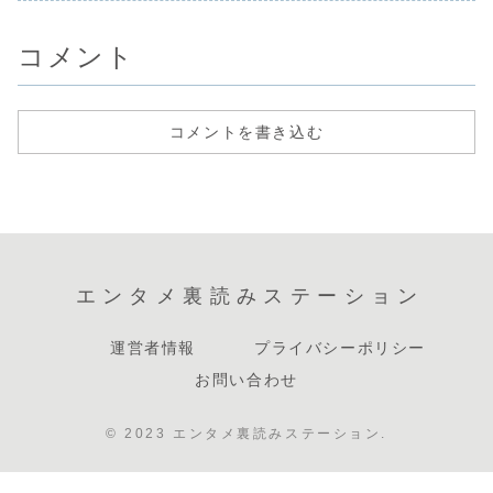
コメント
コメントを書き込む
エンタメ裏読みステーション
運営者情報
プライバシーポリシー
お問い合わせ
© 2023 エンタメ裏読みステーション.