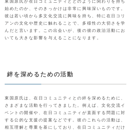
東国原氏が在日コミュニティとどのように関わりを持ち
始めたのか、そのきっかけは非常に興味深いものです。
彼は若い頃から多文化交流に興味を持ち、特に在日コリ
アンの文化や歴史に触れることで、多様性の大切さを学
んだと言います。この出会いが、後の彼の政治活動にお
いても大きな影響を与えることになります。
絆を深めるための活動
東国原氏は、在日コミュニティとの絆を深めるために、
さまざまな活動を行ってきました。例えば、文化交流イ
ベントの開催や、在日コミュニティが直面する問題に対
する公的な支援の提案などです。彼のこれらの活動は、
相互理解と尊重を基にしており、在日コミュニティだけ