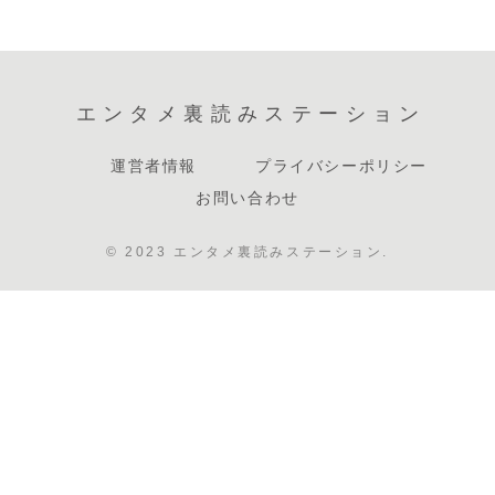
エンタメ裏読みステーション
運営者情報
プライバシーポリシー
お問い合わせ
© 2023 エンタメ裏読みステーション.