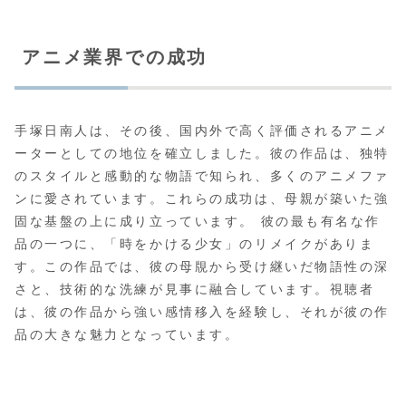
アニメ業界での成功
手塚日南人は、その後、国内外で高く評価されるアニメ
ーターとしての地位を確立しました。彼の作品は、独特
のスタイルと感動的な物語で知られ、多くのアニメファ
ンに愛されています。これらの成功は、母親が築いた強
固な基盤の上に成り立っています。 彼の最も有名な作
品の一つに、「時をかける少女」のリメイクがありま
す。この作品では、彼の母覑から受け継いだ物語性の深
さと、技術的な洗練が見事に融合しています。視聴者
は、彼の作品から強い感情移入を経験し、それが彼の作
品の大きな魅力となっています。