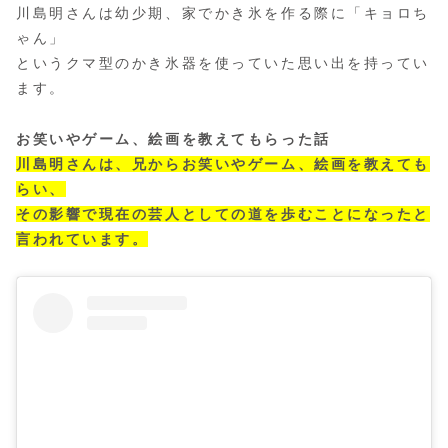
川島明さんは幼少期、家でかき氷を作る際に「キョロち
ゃん」
というクマ型のかき氷器を使っていた思い出を持ってい
ます。
お笑いやゲーム、絵画を教えてもらった話
川島明さんは、兄からお笑いやゲーム、絵画を教えても
らい、
その影響で現在の芸人としての道を歩むことになったと
言われています。