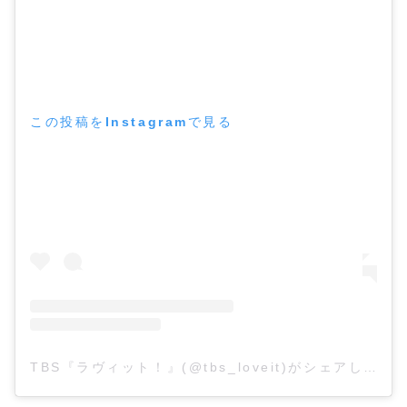
この投稿をInstagramで見る
TBS『ラヴィット！』(@tbs_loveit)がシェアした投稿