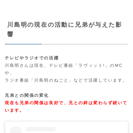
川島明の現在の活動に兄弟が与えた影
響
テレビやラジオでの活躍
川島明さんは現在、テレビ番組「ラヴィット!」のMC
や、
ラジオ番組「川島明のねごと」などで活躍しています。
兄弟との関係の変化
現在も兄弟の関係は良好で、兄との絆は変わらず続いて
います。