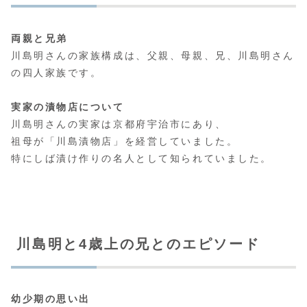
両親と兄弟
川島明さんの家族構成は、父親、母親、兄、川島明さん
の四人家族です。
実家の漬物店について
川島明さんの実家は京都府宇治市にあり、
祖母が「川島漬物店」を経営していました。
特にしば漬け作りの名人として知られていました。
川島明と4歳上の兄とのエピソード
幼少期の思い出