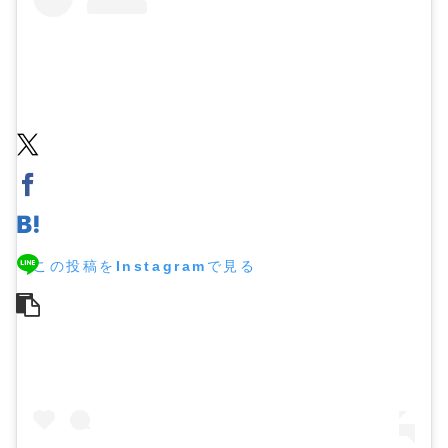
この投稿をInstagramで見る