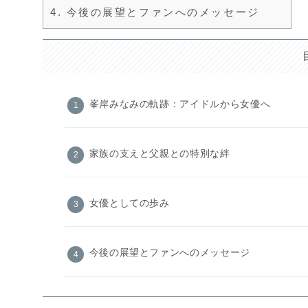
4.
今後の展望とファンへのメッセージ
峯岸みなみの軌跡：アイドルから女優へ
家族の支えと父親との特別な絆
女優としての歩み
今後の展望とファンへのメッセージ