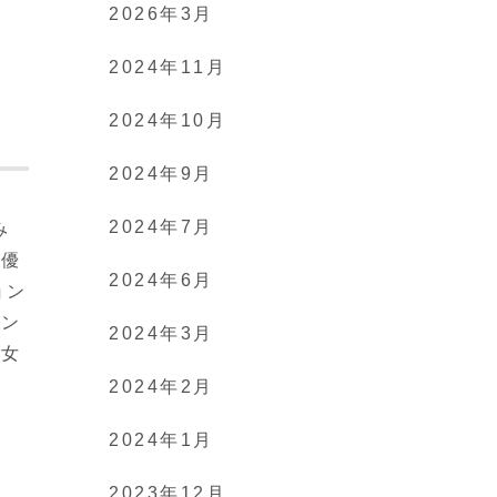
2026年3月
2024年11月
2024年10月
2024年9月
2024年7月
み
女優
2024年6月
ョン
シン
2024年3月
彼女
2024年2月
2024年1月
2023年12月