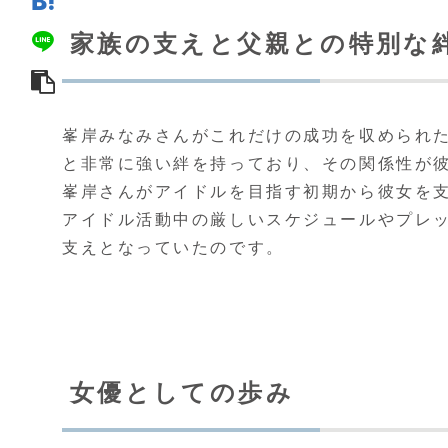
家族の支えと父親との特別な
峯岸みなみさんがこれだけの成功を収められ
と非常に強い絆を持っており、その関係性が彼
峯岸さんがアイドルを目指す初期から彼女を
アイドル活動中の厳しいスケジュールやプレ
支えとなっていたのです。
女優としての歩み