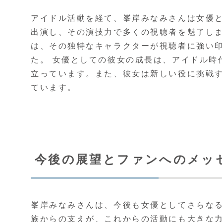
アイドル活動を経て、峯岸みなみさんは女優
出演し、その演技力で多くの視聴者を魅了し
は、その独特なキャラクターが視聴者に強い
た。 女優としての彼女の成長は、アイドル時
立っています。また、彼女は新しい役に挑戦
ています。
今後の展望とファンへのメッ
峯岸みなみさんは、今後も女優としてさらな
族からの支えが、これからの活動にも大きな力