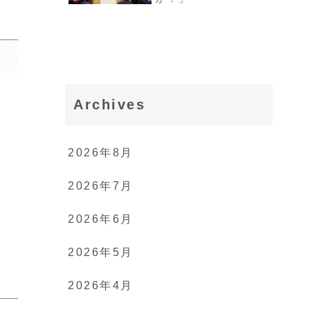
Archives
2026年8月
2026年7月
2026年6月
2026年5月
2026年4月