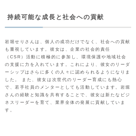
持続可能な成長と社会への貢献
岩堀せりさんは、個人の成功だけでなく、社会への貢献
も重視しています。彼女は、企業の社会的責任
（CSR）活動に積極的に参加し、環境保護や地域社会
の支援に力を入れています。これにより、彼女のリーダ
ーシップはさらに多くの人々に認められるようになりま
した。 また、彼女は次世代のリーダー育成にも熱心
で、若手社員のメンターとしても活動しています。岩堀
さんの経験と知識を共有することで、彼女は新たなビジ
ネスリーダーを育て、業界全体の発展に貢献していま
す。