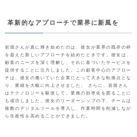
革新的なアプローチで業界に新風を
岩堀さんが真に輝き始めたのは、彼女が業界の既存の枠
を超えた新しいアプローチを始めたときです。彼女は、
顧客のニーズを深く理解し、それに基づいたサービスを
提供することに注力しました。この顧客中心のアプロー
チは、彼女の働いていた企業にとって大きな転換点とな
り、業績を大幅に向上させました。 さらに、岩堀さん
はテクノロジーを駆使して、業務の効率化を図ることに
も成功しました。彼女のリーダーシップの下、チームは
複数のデジタルツールを導入し、作業時間を削減しなが
ら生産性を高めることができました。