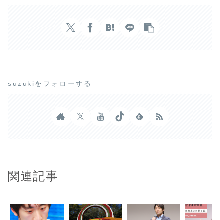
suzukiをフォローする
関連記事