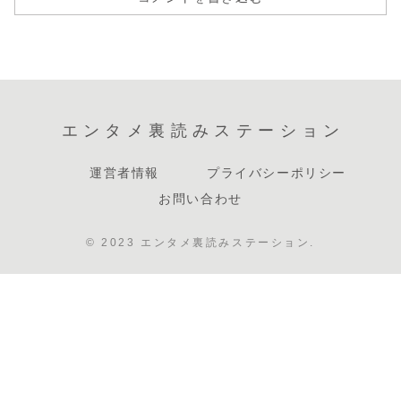
エンタメ裏読みステーション
運営者情報
プライバシーポリシー
お問い合わせ
© 2023 エンタメ裏読みステーション.