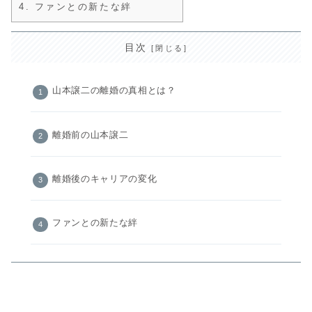
4.
ファンとの新たな絆
目次
山本譲二の離婚の真相とは？
離婚前の山本譲二
離婚後のキャリアの変化
ファンとの新たな絆