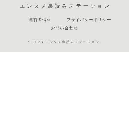
エンタメ裏読みステーション
運営者情報
プライバシーポリシー
お問い合わせ
© 2023 エンタメ裏読みステーション.