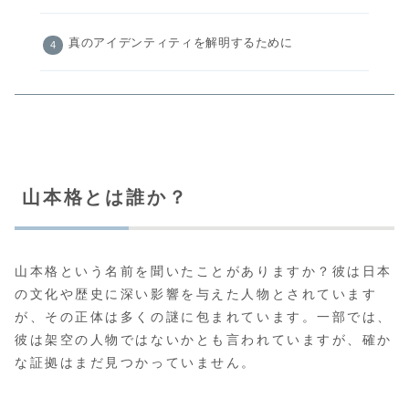
真のアイデンティティを解明するために
山本格とは誰か？
山本格という名前を聞いたことがありますか？彼は日本
の文化や歴史に深い影響を与えた人物とされています
が、その正体は多くの謎に包まれています。一部では、
彼は架空の人物ではないかとも言われていますが、確か
な証拠はまだ見つかっていません。