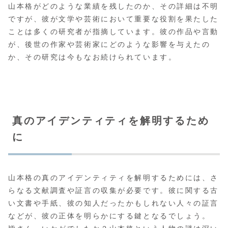
山本格がどのような業績を残したのか、その詳細は不明
ですが、彼が文学や芸術において重要な役割を果たした
ことは多くの研究者が指摘しています。彼の作品や言動
が、後世の作家や芸術家にどのような影響を与えたの
か、その研究は今もなお続けられています。
真のアイデンティティを解明するため
に
山本格の真のアイデンティティを解明するためには、さ
らなる文献調査や証言の収集が必要です。彼に関する古
い文書や手紙、彼の知人だったかもしれない人々の証言
などが、彼の正体を明らかにする鍵となるでしょう。