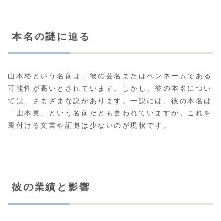
本名の謎に迫る
山本格という名前は、彼の芸名またはペンネームである
可能性が高いとされています。しかし、彼の本名につい
ては、さまざまな説があります。一説には、彼の本名は
「山本実」という名前だとも言われていますが、これを
裏付ける文書や証拠は少ないのが現状です。
彼の業績と影響