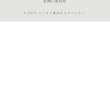
お問い合わせ
© 2023 エンタメ裏読みステーション.