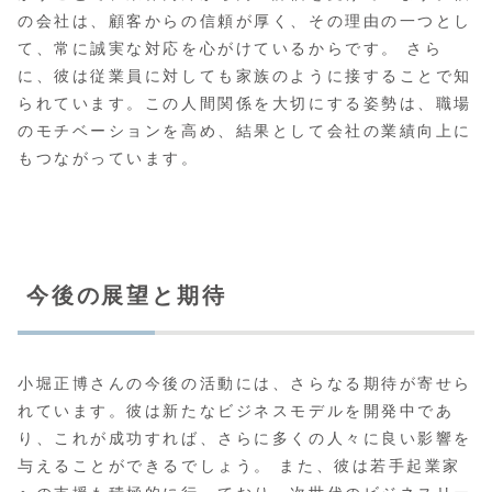
の会社は、顧客からの信頼が厚く、その理由の一つとし
て、常に誠実な対応を心がけているからです。 さら
に、彼は従業員に対しても家族のように接することで知
られています。この人間関係を大切にする姿勢は、職場
のモチベーションを高め、結果として会社の業績向上に
もつながっています。
今後の展望と期待
小堀正博さんの今後の活動には、さらなる期待が寄せら
れています。彼は新たなビジネスモデルを開発中であ
り、これが成功すれば、さらに多くの人々に良い影響を
与えることができるでしょう。 また、彼は若手起業家