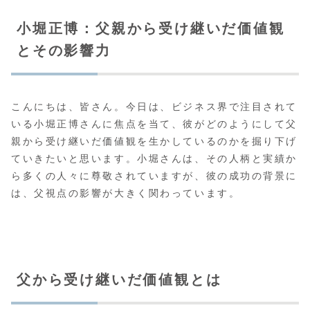
小堀正博：父親から受け継いだ価値観
とその影響力
こんにちは、皆さん。今日は、ビジネス界で注目されて
いる小堀正博さんに焦点を当て、彼がどのようにして父
親から受け継いだ価値観を生かしているのかを掘り下げ
ていきたいと思います。小堀さんは、その人柄と実績か
ら多くの人々に尊敬されていますが、彼の成功の背景に
は、父視点の影響が大きく関わっています。
父から受け継いだ価値観とは