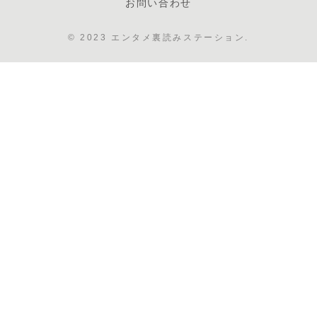
お問い合わせ
© 2023 エンタメ裏読みステーション.