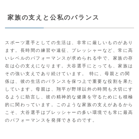
家族の支えと公私のバランス
スポーツ選手としての生活は、非常に厳しいものがあり
ます。長時間の練習や遠征、プレッシャーなど、常に高
いレベルのパフォーマンスが求められる中で、家族の存
在は心の支えになります。大谷選手にとっても、家族は
その強い支えであり続けています。 特に、母親との関
係は、彼の生活のバランスを保つ上で重要な役割を果た
しています。母親は、翔平が野球以外の時間も大切にす
るように助言し、彼の精神的な健康を守るためにも積極
的に関わっています。このような家族の支えがあるから
こそ、大谷選手はプレッシャーの多い環境でも常に最高
のパフォーマンスを発揮できるのです。