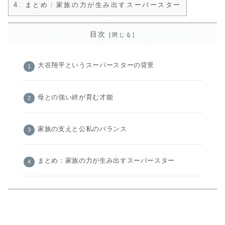
4.
まとめ：家族の力が生み出すスーパースター
目次
大谷翔平というスーパースターの背景
母との強い絆が育む才能
家族の支えと公私のバランス
まとめ：家族の力が生み出すスーパースター