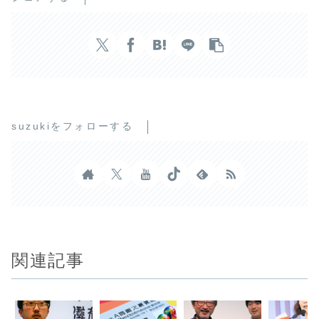
suzukiをフォローする
関連記事