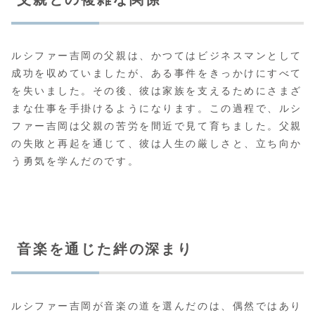
ルシファー吉岡の父親は、かつてはビジネスマンとして
成功を収めていましたが、ある事件をきっかけにすべて
を失いました。その後、彼は家族を支えるためにさまざ
まな仕事を手掛けるようになります。この過程で、ルシ
ファー吉岡は父親の苦労を間近で見て育ちました。父親
の失敗と再起を通じて、彼は人生の厳しさと、立ち向か
う勇気を学んだのです。
音楽を通じた絆の深まり
ルシファー吉岡が音楽の道を選んだのは、偶然ではあり