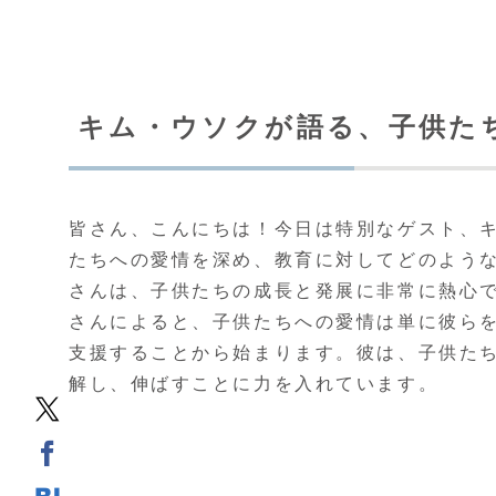
キム・ウソクが語る、子供た
皆さん、こんにちは！今日は特別なゲスト、
たちへの愛情を深め、教育に対してどのよう
さんは、子供たちの成長と発展に非常に熱心で
さんによると、子供たちへの愛情は単に彼ら
支援することから始まります。彼は、子供た
解し、伸ばすことに力を入れています。