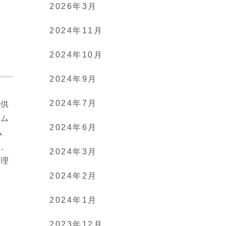
2026年3月
2024年11月
2024年10月
2024年9月
2024年7月
子供
キム
2024年6月
ム
え、
2024年3月
を理
2024年2月
2024年1月
2023年12月