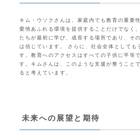
キム・ウソクさんは、家庭内でも教育の重要
愛情あふれる環境を提供することだけでなく
たちが最初に学び、成長する場所であり、そ
は信じています。 さらに、社会全体としても
す。教育へのアクセスはすべての子供に平等
す。キムさんは、このような支援が整うこと
ると考えています。
未来への展望と期待