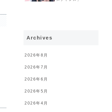
Archives
2026年8月
2026年7月
2026年6月
2026年5月
2026年4月