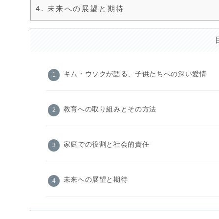
4.
未来への展望と期待
キム・ウソクが語る、子供たちへの深い愛情
教育への取り組みとその方法
家庭での役割と社会的責任
未来への展望と期待