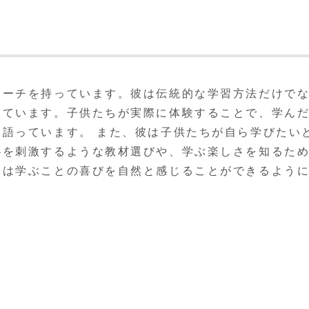
ローチを持っています。彼は伝統的な学習方法だけで
しています。子供たちが実際に体験することで、学ん
語っています。 また、彼は子供たちが自ら学びたい
心を刺激するような教材選びや、学ぶ楽しさを知るた
ちは学ぶことの喜びを自然と感じることができるよう