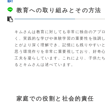
教育への取り組みとその方法
キムさんは教育に対しても非常に独自のアプ
く、実践的な学びや体験学習の重要性を強調
とがより深く理解でき、記憶にも残りやすいと
思う環境作りを非常に重要視しており、好奇
工夫を凝らしています。これにより、子供た
るとキムさんは述べています。
家庭での役割と社会的責任