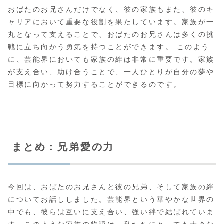
おばたのお兄さんだけでなく、彼の家族もまた、彼のキ
ャリアにおいて重要な役割を果たしています。家族が一
丸となって支えることで、おばたのお兄さんは多くの挑
戦に立ち向かう勇気を持つことができます。 このよう
に、芸能界においても家族の絆は非常に重要です。家族
が支え合い、助け合うことで、一人ひとりが自分の夢や
目標に向かって努力することができるのです。
まとめ：兄弟愛の力
今回は、おばたのお兄さんと彼の兄弟、そして家族の絆
についてお話ししました。芸能界という華やかな世界の
中でも、彼らは互いに支え合い、強い絆で結ばれていま