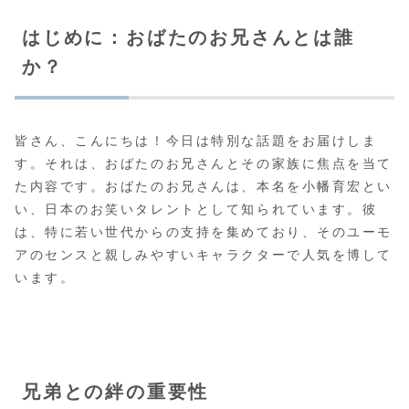
はじめに：おばたのお兄さんとは誰
か？
皆さん、こんにちは！今日は特別な話題をお届けしま
す。それは、おばたのお兄さんとその家族に焦点を当て
た内容です。おばたのお兄さんは、本名を小幡育宏とい
い、日本のお笑いタレントとして知られています。彼
は、特に若い世代からの支持を集めており、そのユーモ
アのセンスと親しみやすいキャラクターで人気を博して
います。
兄弟との絆の重要性