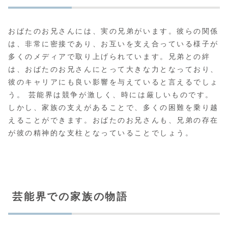
おばたのお兄さんには、実の兄弟がいます。彼らの関係
は、非常に密接であり、お互いを支え合っている様子が
多くのメディアで取り上げられています。兄弟との絆
は、おばたのお兄さんにとって大きな力となっており、
彼のキャリアにも良い影響を与えていると言えるでしょ
う。 芸能界は競争が激しく、時には厳しいものです。
しかし、家族の支えがあることで、多くの困難を乗り越
えることができます。おばたのお兄さんも、兄弟の存在
が彼の精神的な支柱となっていることでしょう。
芸能界での家族の物語