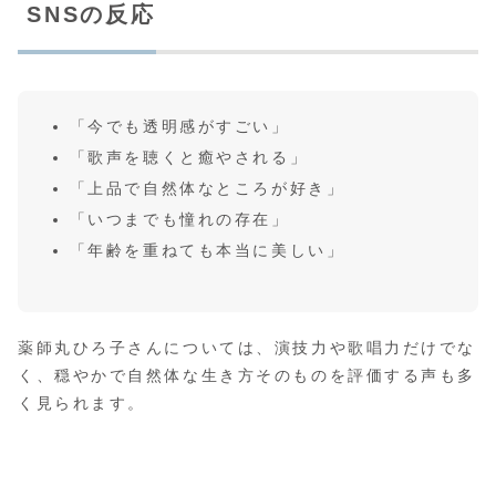
SNSの反応
「今でも透明感がすごい」
「歌声を聴くと癒やされる」
「上品で自然体なところが好き」
「いつまでも憧れの存在」
「年齢を重ねても本当に美しい」
薬師丸ひろ子さんについては、演技力や歌唱力だけでな
く、穏やかで自然体な生き方そのものを評価する声も多
く見られます。