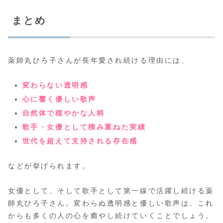
まとめ
薬師丸ひろ子さんが長年愛され続ける理由には、
変わらない透明感
心に響く優しい歌声
自然体で穏やかな人柄
歌手・女優として積み重ねた実績
世代を超えて支持される存在感
などが挙げられます。
女優として、そして歌手として第一線で活躍し続ける薬
師丸ひろ子さん。変わらぬ透明感と優しい歌声は、これ
からも多くの人の心を癒やし続けていくことでしょう。