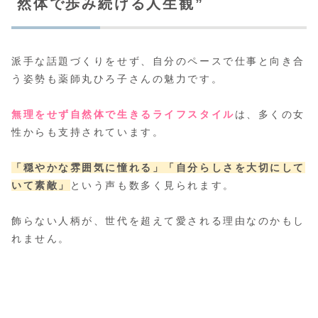
然体で歩み続ける人生観”
派手な話題づくりをせず、自分のペースで仕事と向き合
う姿勢も薬師丸ひろ子さんの魅力です。
無理をせず自然体で生きるライフスタイル
は、多くの女
性からも支持されています。
「穏やかな雰囲気に憧れる」
「自分らしさを大切にして
いて素敵」
という声も数多く見られます。
飾らない人柄が、世代を超えて愛される理由なのかもし
れません。