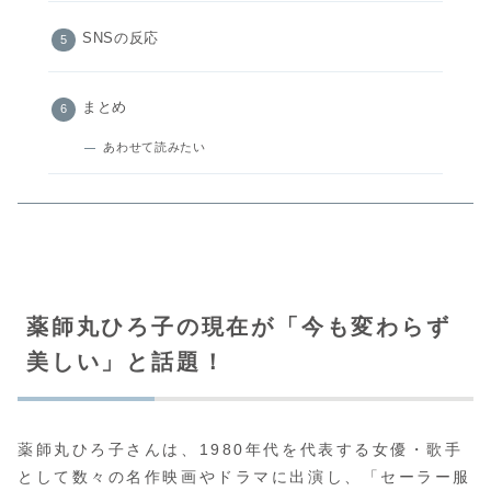
SNSの反応
まとめ
あわせて読みたい
薬師丸ひろ子の現在が「今も変わらず
美しい」と話題！
薬師丸ひろ子さんは、1980年代を代表する女優・歌手
として数々の名作映画やドラマに出演し、「セーラー服