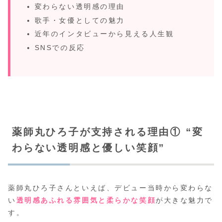
変わらない透明感の理由
歌手・女優としての魅力
近年のインタビューから見える人生観
SNSでの反応
薬師丸ひろ子が支持される理由① “変
わらない透明感と優しい笑顔”
薬師丸ひろ子さんといえば、デビュー当時から変わらな
い
透明感あふれる雰囲気と柔らかな笑顔
が大きな魅力で
す。