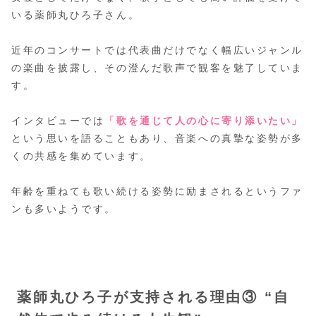
いる薬師丸ひろ子さん。
近年のコンサートでは代表曲だけでなく幅広いジャンル
の楽曲を披露し、その澄んだ歌声で観客を魅了していま
す。
インタビューでは
「歌を通じて人の心に寄り添いたい」
という思いを語ることもあり、音楽への真摯な姿勢が多
くの共感を集めています。
年齢を重ねても歌い続ける姿勢に励まされるというファ
ンも多いようです。
薬師丸ひろ子が支持される理由③ “自