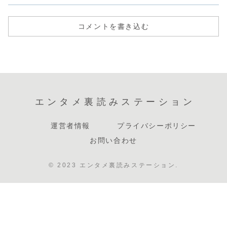
コメントを書き込む
エンタメ裏読みステーション
運営者情報
プライバシーポリシー
お問い合わせ
© 2023 エンタメ裏読みステーション.