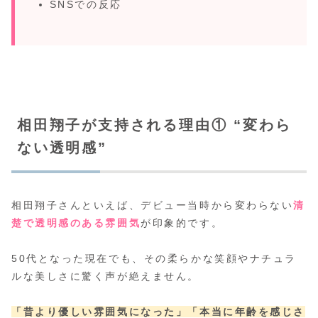
SNSでの反応
相田翔子が支持される理由① “変わら
ない透明感”
相田翔子さんといえば、デビュー当時から変わらない
清
楚で透明感のある雰囲気
が印象的です。
50代となった現在でも、その柔らかな笑顔やナチュラ
ルな美しさに驚く声が絶えません。
「昔より優しい雰囲気になった」
「本当に年齢を感じさ