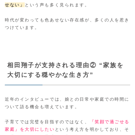
せない」
という声も多く見られます。
時代が変わっても色あせない存在感が、多くの人を惹き
つけています。
相田翔子が支持される理由② “家族を
大切にする穏やかな生き方”
近年のインタビューでは、娘との日常や家庭での時間に
ついて語る機会も増えています。
子育てでは完璧を目指すのではなく、
「笑顔で過ごせる
家庭」を大切にしたい
という考え方を明かしており、そ