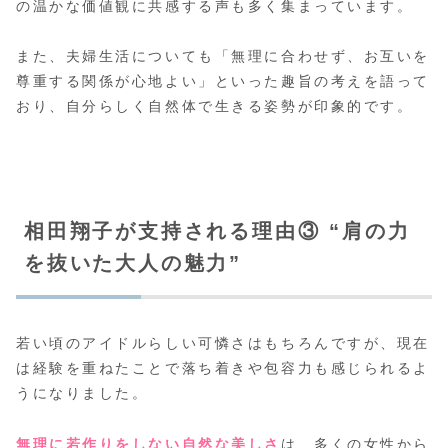
の温かな価値観に共感する声も多く集まっています。
また、夫婦生活についても「無理に合わせず、お互いを
尊重する関係が心地よい」といった趣旨の考えを語って
おり、自分らしく自然体で生きる姿勢が印象的です。
相田翔子が支持される理由③ “肩の力
を抜いた大人の魅力”
若い頃のアイドルらしい可憐さはもちろんですが、現在
は経験を重ねたことで落ち着きや包容力も感じられるよ
うになりました。
無理に若作りをしない自然な美しさ
は、多くの女性から