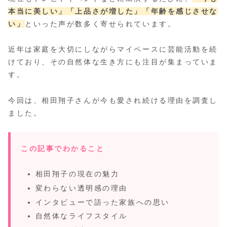
本当に美しい」
「上品さが増した」
「年齢を感じさせな
い」
といった声が数多く寄せられています。
近年は家庭を大切にしながらマイペースに芸能活動を続
けており、その自然体な生き方にも注目が集まっていま
す。
今回は、相田翔子さんが今も愛され続ける理由を調査し
ました。
この記事でわかること
相田翔子の現在の魅力
変わらない透明感の理由
インタビューで語った家族への思い
自然体なライフスタイル