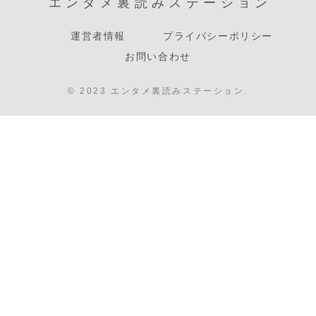
エンタメ裏読みステーション
運営者情報
プライバシーポリシー
お問い合わせ
© 2023 エンタメ裏読みステーション.