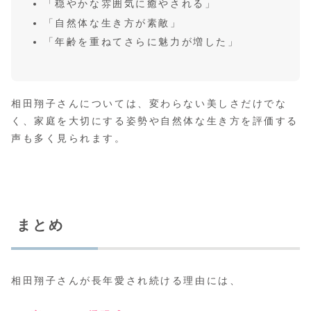
「穏やかな雰囲気に癒やされる」
「自然体な生き方が素敵」
「年齢を重ねてさらに魅力が増した」
相田翔子さんについては、変わらない美しさだけでな
く、家庭を大切にする姿勢や自然体な生き方を評価する
声も多く見られます。
まとめ
相田翔子さんが長年愛され続ける理由には、