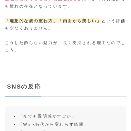
も憧れの存在となっています。
「理想的な歳の重ね方」
「内面から美しい」
という評価
も少なくありません。
こうした飾らない魅力が、長く支持される理由なのでし
ょう。
SNSの反応
「今でも透明感がすごい」
「Wink時代から変わらず綺麗」