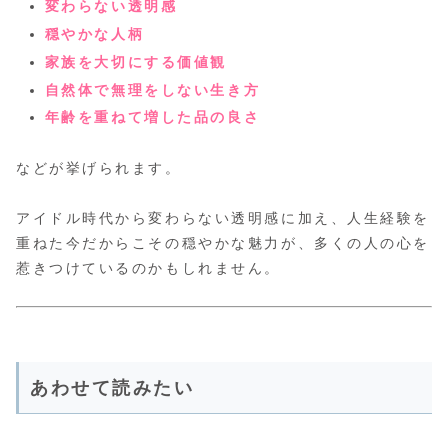
変わらない透明感
穏やかな人柄
家族を大切にする価値観
自然体で無理をしない生き方
年齢を重ねて増した品の良さ
などが挙げられます。
アイドル時代から変わらない透明感に加え、人生経験を
重ねた今だからこその穏やかな魅力が、多くの人の心を
惹きつけているのかもしれません。
あわせて読みたい