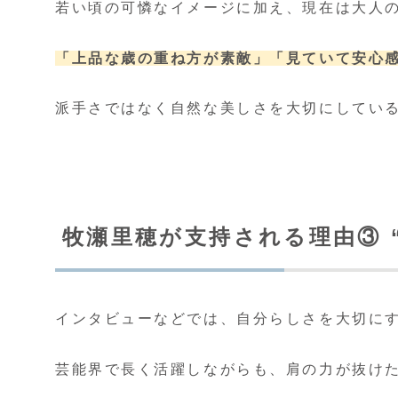
若い頃の可憐なイメージに加え、現在は大人
「上品な歳の重ね方が素敵」
「見ていて安心
派手さではなく自然な美しさを大切にしてい
牧瀬里穂が支持される理由③ 
インタビューなどでは、自分らしさを大切に
芸能界で長く活躍しながらも、肩の力が抜け