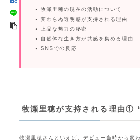
牧瀬里穂の現在の活動について
変わらぬ透明感が支持される理由
上品な魅力の秘密
自然体な生き方が共感を集める理由
SNSでの反応
牧瀬里穂が支持される理由① 
牧瀬里穂さんといえば、デビュー当時から変