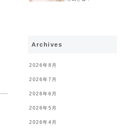
Archives
2026年8月
2026年7月
2026年6月
2026年5月
2026年4月