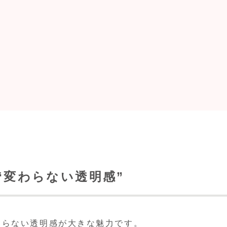
“変わらない透明感”
わらない透明感が大きな魅力です。