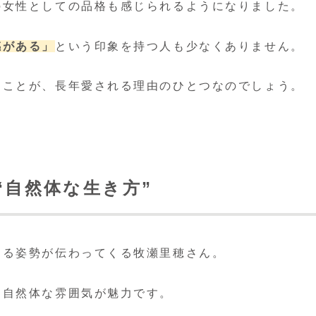
の女性としての品格も感じられるようになりました。
感がある」
という印象を持つ人も少なくありません。
ることが、長年愛される理由のひとつなのでしょう。
“自然体な生き方”
する姿勢が伝わってくる牧瀬里穂さん。
た自然体な雰囲気が魅力です。