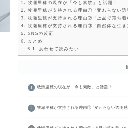
1.
牧瀬里穂の現在が「今も素敵」と話題！
2.
牧瀬里穂が支持される理由① “変わらない透
3.
牧瀬里穂が支持される理由② “上品で落ち着
4.
牧瀬里穂が支持される理由③ “自然体な生き
5.
SNSの反応
6.
まとめ
6.1.
あわせて読みたい
牧瀬里穂の現在が「今も素敵」と話題！
牧瀬里穂が支持される理由① “変わらない透明感
牧瀬里穂が支持される理由② “上品で落ち着いた