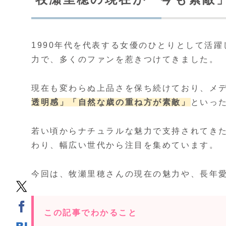
1990年代を代表する女優のひとりとして活
力で、多くのファンを惹きつけてきました。
現在も変わらぬ上品さを保ち続けており、メ
透明感」
「自然な歳の重ね方が素敵」
といっ
若い頃からナチュラルな魅力で支持されてき
わり、幅広い世代から注目を集めています。
今回は、牧瀬里穂さんの現在の魅力や、長年
この記事でわかること