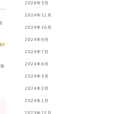
2026年3月
2024年11月
魅
2024年10月
2024年9月
ない
2024年7月
2024年6月
も加
2024年3月
2024年2月
2024年1月
2023年12月