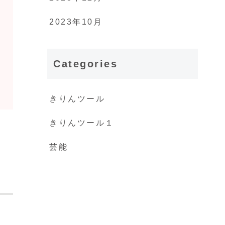
2023年10月
Categories
きりんツール
きりんツール１
芸能