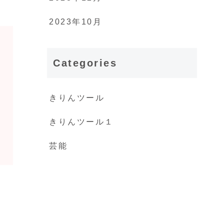
2023年10月
Categories
きりんツール
きりんツール１
芸能