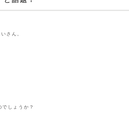
れいさん。
のでしょうか？