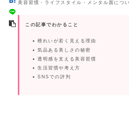
美容習慣・ライフスタイル・メンタル面につ
この記事でわかること
檀れいが若く見える理由
気品ある美しさの秘密
透明感を支える美容習慣
生活習慣や考え方
SNSでの評判