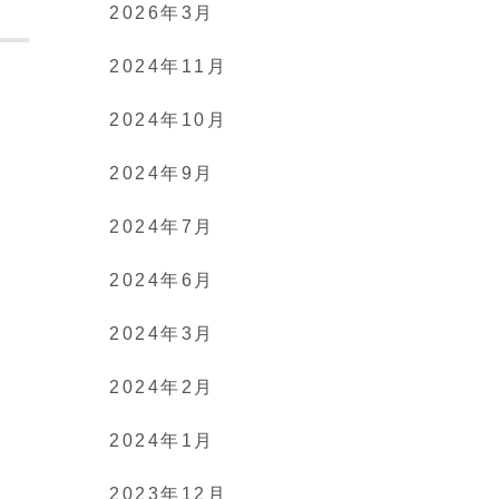
2026年3月
2024年11月
2024年10月
2024年9月
2024年7月
2024年6月
2024年3月
2024年2月
2024年1月
2023年12月