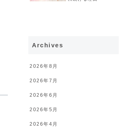
Archives
2026年8月
2026年7月
2026年6月
2026年5月
2026年4月