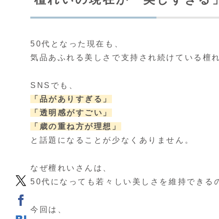
50代となった現在も、
気品あふれる美しさで支持され続けている檀
SNSでも、
「品がありすぎる」
「透明感がすごい」
「歳の重ね方が理想」
と話題になることが少なくありません。
なぜ檀れいさんは、
50代になっても若々しい美しさを維持できる
今回は、