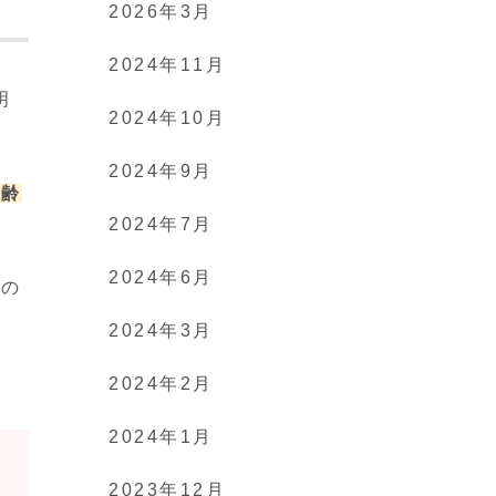
2026年3月
2024年11月
明
2024年10月
2024年9月
年齢
2024年7月
2024年6月
その
2024年3月
2024年2月
2024年1月
2023年12月