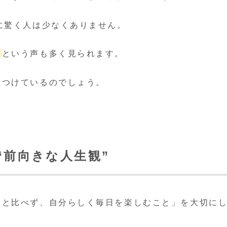
に驚く人は少なくありません。
」
という声も多く見られます。
きつけているのでしょう。
“前向きな人生観”
人と比べず、自分らしく毎日を楽しむこと」を大切に