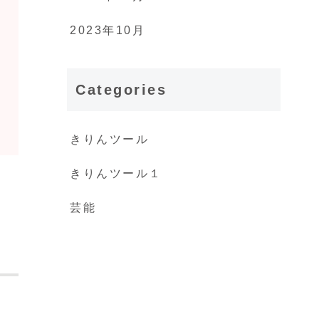
2023年10月
Categories
きりんツール
きりんツール１
芸能