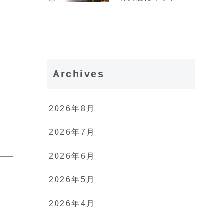
然「次は日本が狙わ
れるのか」
Archives
2026年8月
2026年7月
2026年6月
2026年5月
2026年4月