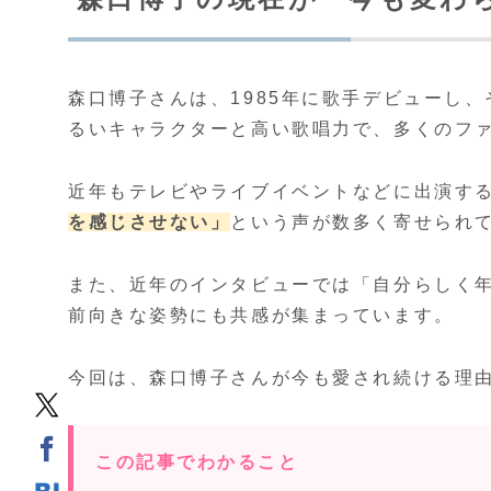
森口博子さんは、1985年に歌手デビューし
るいキャラクターと高い歌唱力で、多くのフ
近年もテレビやライブイベントなどに出演す
を感じさせない」
という声が数多く寄せられ
また、近年のインタビューでは「自分らしく
前向きな姿勢にも共感が集まっています。
今回は、森口博子さんが今も愛され続ける理
この記事でわかること