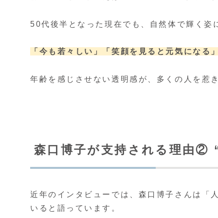
50代後半となった現在でも、自然体で輝く姿
「今も若々しい」
「笑顔を見ると元気になる
年齢を感じさせない透明感が、多くの人を惹
森口博子が支持される理由② 
近年のインタビューでは、森口博子さんは「
いると語っています。