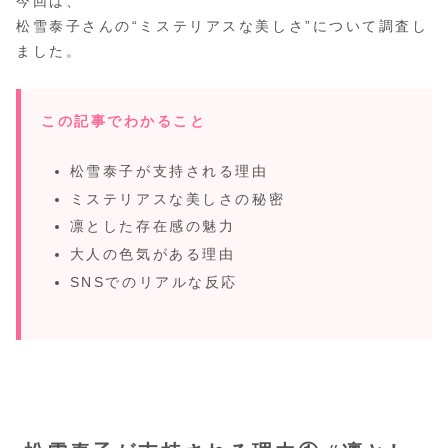
今回は、
松雪泰子さんの“ミステリアスな美しさ”について調査し
ました。
この記事でわかること
松雪泰子が支持される理由
ミステリアスな美しさの秘密
凛とした存在感の魅力
大人の色気がある理由
SNSでのリアルな反応