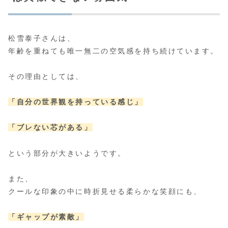
松雪泰子さんは、
年齢を重ねても唯一無二の空気感を持ち続けています。
その理由としては、
「自分の世界観を持っている感じ」
「ブレない芯がある」
という部分が大きいようです。
また、
クールな印象の中に時折見せる柔らかな笑顔にも、
「ギャップが素敵」