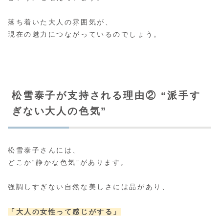
落ち着いた大人の雰囲気が、
現在の魅力につながっているのでしょう。
松雪泰子が支持される理由② “派手す
ぎない大人の色気”
松雪泰子さんには、
どこか“静かな色気”があります。
強調しすぎない自然な美しさには品があり、
「大人の女性って感じがする」