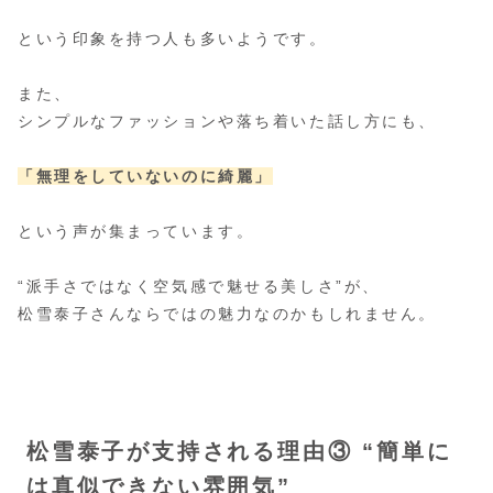
という印象を持つ人も多いようです。
また、
シンプルなファッションや落ち着いた話し方にも、
「無理をしていないのに綺麗」
という声が集まっています。
“派手さではなく空気感で魅せる美しさ”が、
松雪泰子さんならではの魅力なのかもしれません。
松雪泰子が支持される理由③ “簡単に
は真似できない雰囲気”