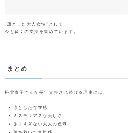
“凛とした大人女性”として、
今も多くの支持を集めています。
まとめ
松雪泰子さんが長年支持され続ける理由には、
凛とした存在感
ミステリアスな美しさ
派手すぎない大人の色気
落ち着いた空気感