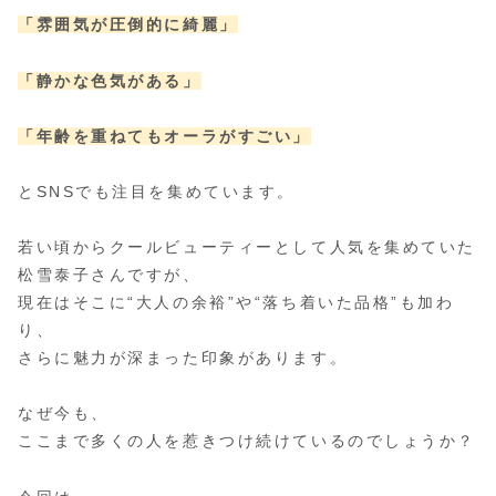
「雰囲気が圧倒的に綺麗」
「静かな色気がある」
「年齢を重ねてもオーラがすごい」
とSNSでも注目を集めています。
若い頃からクールビューティーとして人気を集めていた
松雪泰子さんですが、
現在はそこに“大人の余裕”や“落ち着いた品格”も加わ
り、
さらに魅力が深まった印象があります。
なぜ今も、
ここまで多くの人を惹きつけ続けているのでしょうか？