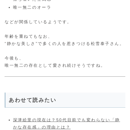
唯一無二のオーラ
などが関係しているようです。
年齢を重ねてもなお、
“静かな美しさ”で多くの人を惹きつける松雪泰子さん。
今後も、
唯一無二の存在として愛され続けそうですね。
あわせて読みたい
深津絵里の現在は？50代目前でも変わらない「静
かな存在感」の理由とは？