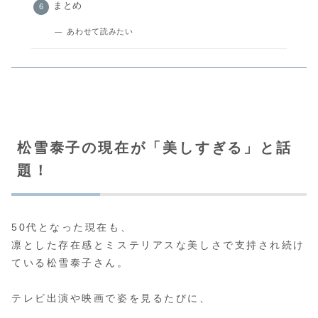
まとめ
あわせて読みたい
松雪泰子の現在が「美しすぎる」と話
題！
50代となった現在も、
凛とした存在感とミステリアスな美しさで支持され続け
ている松雪泰子さん。
テレビ出演や映画で姿を見るたびに、