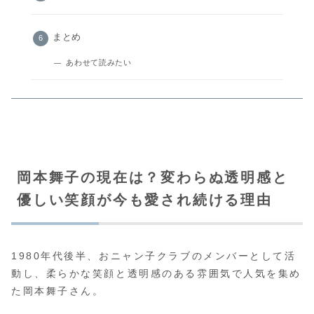
まとめ
あわせて読みたい
岡本舞子の現在は？変わらぬ透明感と
優しい笑顔が今も愛され続ける理由
1980年代後半、おニャン子クラブのメンバーとして活
動し、柔らかな笑顔と透明感のある雰囲気で人気を集め
た岡本舞子さん。