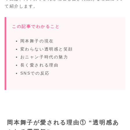
て紹介します。
この記事でわかること
岡本舞子の現在
変わらない透明感と笑顔
おニャン子時代の魅力
長く愛される理由
SNSでの反応
岡本舞子が愛される理由① “透明感あ