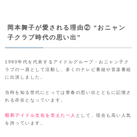
岡本舞子が愛される理由② “おニャン
子クラブ時代の思い出”
1980年代を代表するアイドルグループ・おニャン子ク
ラブの一員として活動し、多くのテレビ番組や音楽番組
に出演しました。
当時を知る世代にとっては青春の思い出とともに記憶さ
れる存在となっています。
昭和アイドル文化を支えた一人
として、現在も高い人気
を誇っています。