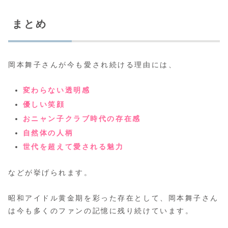
まとめ
岡本舞子さんが今も愛され続ける理由には、
変わらない透明感
優しい笑顔
おニャン子クラブ時代の存在感
自然体の人柄
世代を超えて愛される魅力
などが挙げられます。
昭和アイドル黄金期を彩った存在として、岡本舞子さん
は今も多くのファンの記憶に残り続けています。