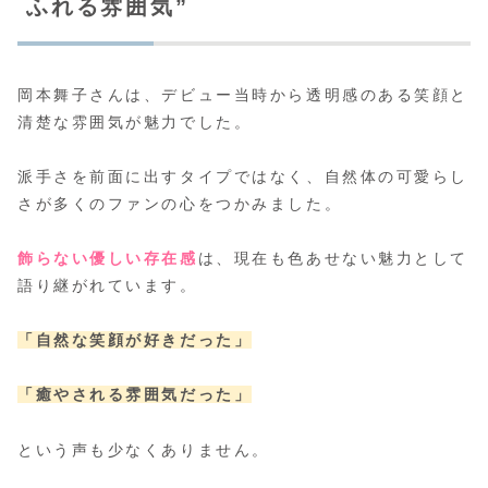
ふれる雰囲気”
岡本舞子さんは、デビュー当時から透明感のある笑顔と
清楚な雰囲気が魅力でした。
派手さを前面に出すタイプではなく、自然体の可愛らし
さが多くのファンの心をつかみました。
飾らない優しい存在感
は、現在も色あせない魅力として
語り継がれています。
「自然な笑顔が好きだった」
「癒やされる雰囲気だった」
という声も少なくありません。