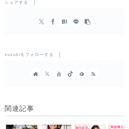
シェアする
suzukiをフォローする
関連記事