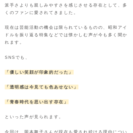
派手さよりも親しみやすさを感じさせる存在として、多
くのファンに愛されてきました。
現在は芸能活動の機会は限られているものの、昭和アイ
ドルを振り返る特集などでは懐かしむ声が今も多く聞か
れます。
SNSでも、
「優しい笑顔が印象的だった」
「透明感は今見ても色あせない」
「青春時代を思い出す存在」
といった声が見られます。
今回は、岡本舞子さんが現在も愛され続ける理由につい