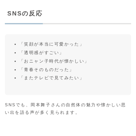
SNSの反応
「笑顔が本当に可愛かった」
「透明感がすごい」
「おニャン子時代が懐かしい」
「青春そのものだった」
「またテレビで見てみたい」
SNSでも、岡本舞子さんの自然体の魅力や懐かしい思
い出を語る声が多く見られます。