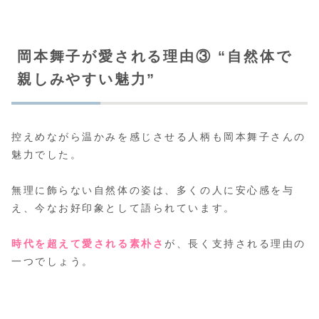
岡本舞子が愛される理由③ “自然体で
親しみやすい魅力”
控えめながら温かみを感じさせる人柄も岡本舞子さんの
魅力でした。
無理に飾らない自然体の姿は、多くの人に安心感を与
え、今なお好印象として語られています。
時代を超えて愛される素朴さ
が、長く支持される理由の
一つでしょう。