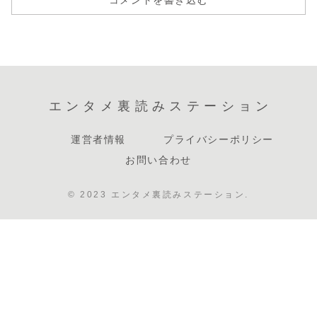
コメントを書き込む
エンタメ裏読みステーション
運営者情報
プライバシーポリシー
お問い合わせ
© 2023 エンタメ裏読みステーション.